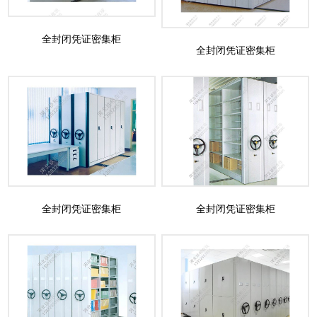
全封闭凭证密集柜
全封闭凭证密集柜
全封闭凭证密集柜
全封闭凭证密集柜