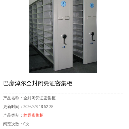
巴彦淖尔全封闭凭证密集柜
产品名称：
全封闭凭证密集柜
更新时间：
2026/8/8 18:52:28
产品类别：
档案密集柜
阅览次数：
0次