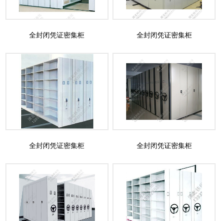
全封闭凭证密集柜
全封闭凭证密集柜
全封闭凭证密集柜
全封闭凭证密集柜