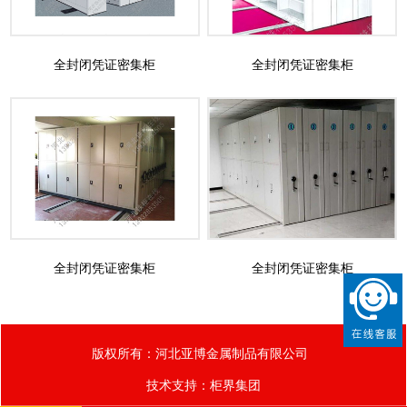
全封闭凭证密集柜
全封闭凭证密集柜
全封闭凭证密集柜
全封闭凭证密集柜
版权所有：河北亚博金属制品有限公司
技术支持：
柜界集团