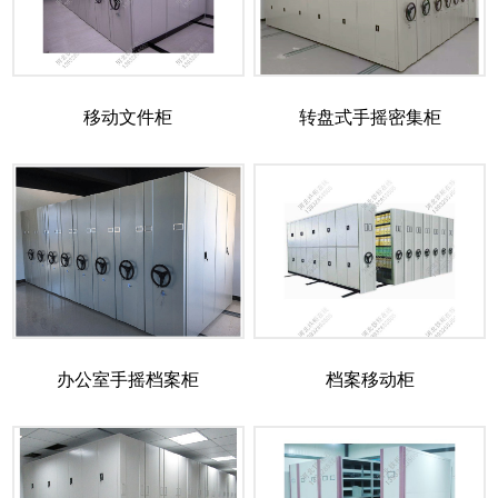
移动文件柜
转盘式手摇密集柜
办公室手摇档案柜
档案移动柜