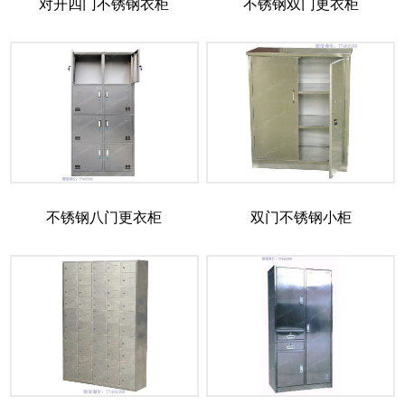
对开四门不锈钢衣柜
不锈钢双门更衣柜
不锈钢八门更衣柜
双门不锈钢小柜