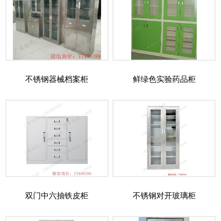
不锈钢器械档案柜
鲜绿色实验药品柜
双门中六抽铁皮柜
不锈钢对开玻璃柜