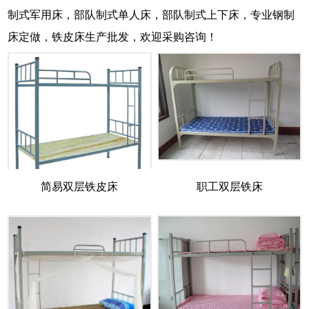
制式军用床，部队制式单人床，部队制式上下床，专业钢制
床定做，铁皮床生产批发，欢迎采购咨询！
简易双层铁皮床
职工双层铁床