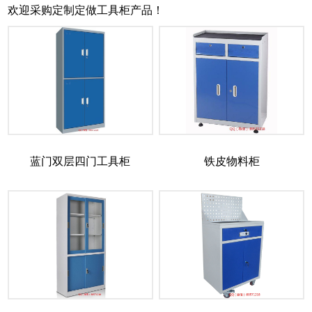
欢迎采购定制定做工具柜产品！
蓝门双层四门工具柜
铁皮物料柜