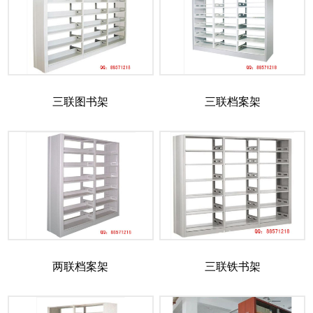
三联图书架
三联档案架
两联档案架
三联铁书架