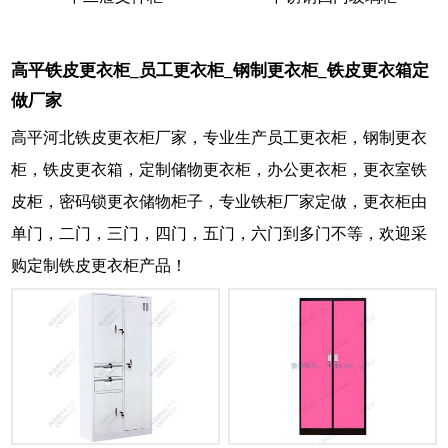
高平铁皮更衣柜_员工更衣柜_钢制更衣柜_铁皮更衣箱定
做厂家
高平河北铁皮更衣柜厂家，专业生产员工更衣柜，钢制更衣
柜，铁皮更衣箱，定制储物更衣柜，办公更衣柜，更衣室铁
皮柜，密码锁更衣储物柜子，专业铁柜厂家定做，更衣柜由
单门，二门，三门，四门，五门，六门到多门不等，欢迎采
购定制铁皮更衣柜产品！