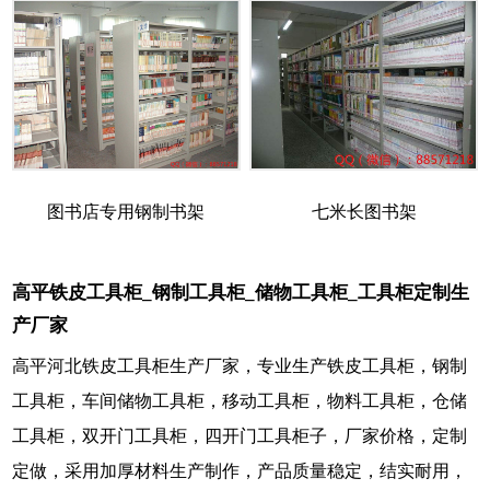
图书店专用钢制书架
七米长图书架
高平铁皮工具柜_钢制工具柜_储物工具柜_工具柜定制生
产厂家
高平河北铁皮工具柜生产厂家，专业生产铁皮工具柜，钢制
工具柜，车间储物工具柜，移动工具柜，物料工具柜，仓储
工具柜，双开门工具柜，四开门工具柜子，厂家价格，定制
定做，采用加厚材料生产制作，产品质量稳定，结实耐用，