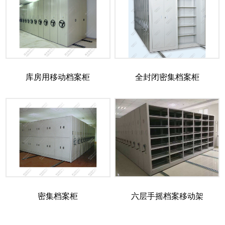
库房用移动档案柜
全封闭密集档案柜
密集档案柜
六层手摇档案移动架