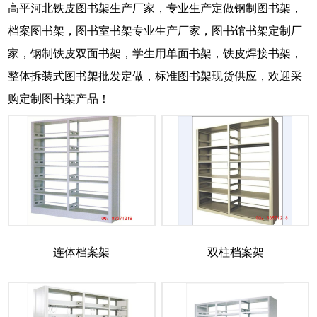
高平河北铁皮图书架生产厂家，专业生产定做钢制图书架，
档案图书架，图书室书架专业生产厂家，图书馆书架定制厂
家，钢制铁皮双面书架，学生用单面书架，铁皮焊接书架，
整体拆装式图书架批发定做，标准图书架现货供应，欢迎采
购定制图书架产品！
连体档案架
双柱档案架