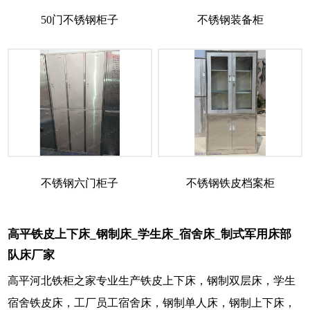
50门不锈钢柜子
不锈钢装备柜
不锈钢六门柜子
不锈钢铁皮档案柜
高平铁皮上下床_钢制床_学生床_宿舍床_制式军用床部
队床厂家
高平河北铁柜之家专业生产铁皮上下床，钢制双层床，学生
宿舍铁皮床，工厂员工宿舍床，钢制单人床，钢制上下床，