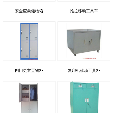
安全应急储物箱
推拉移动工具车
四门更衣置物柜
复印机移动工具柜