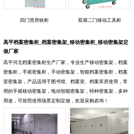
四门营房铁柜
双屉二门移动工具柜
高平档案密集柜_档案密集架_移动密集柜_移动密集架定
做厂家
高平河北档案密集柜生产厂家，专业生产移动密集架，档案
密集柜，手摇密集柜，手动密集架，智能档案密集柜，档案
室密集架，产品适用于图书馆、档案室、档案库房使用，常
用的手摇移动密集架，电动智能密集架，特种密集架，多种
用途，可按照使用场景定制定做，欢迎采购咨询！