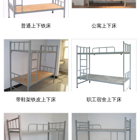
普通上下铁床
公寓上下床
带鞋架铁皮上下床
职工宿舍上下床