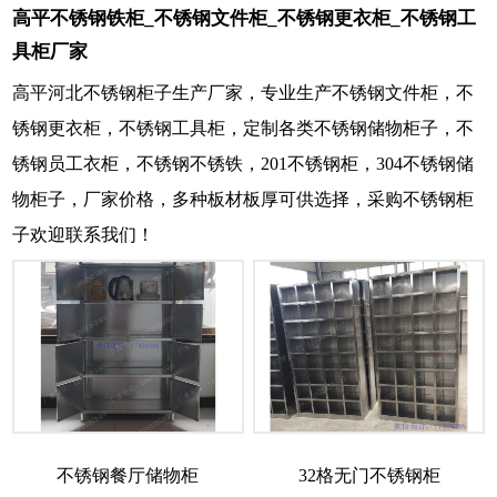
高平不锈钢铁柜_不锈钢文件柜_不锈钢更衣柜_不锈钢工
具柜厂家
高平河北不锈钢柜子生产厂家，专业生产不锈钢文件柜，不
锈钢更衣柜，不锈钢工具柜，定制各类不锈钢储物柜子，不
锈钢员工衣柜，不锈钢不锈铁，201不锈钢柜，304不锈钢储
物柜子，厂家价格，多种板材板厚可供选择，采购不锈钢柜
子欢迎联系我们！
不锈钢餐厅储物柜
32格无门不锈钢柜