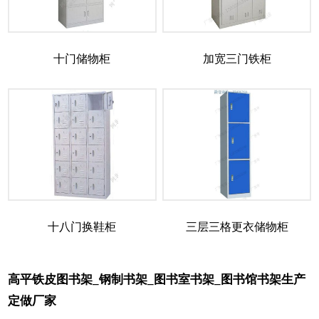
十门储物柜
加宽三门铁柜
十八门换鞋柜
三层三格更衣储物柜
高平铁皮图书架_钢制书架_图书室书架_图书馆书架生产
定做厂家