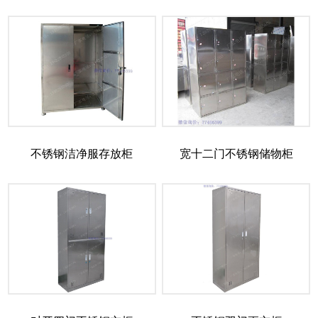
不锈钢洁净服存放柜
宽十二门不锈钢储物柜