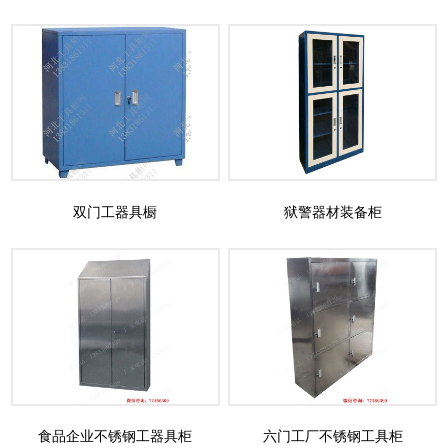
双门工器具橱
狱警器材装备柜
食品企业不锈钢工器具柜
六门工厂不锈钢工具柜