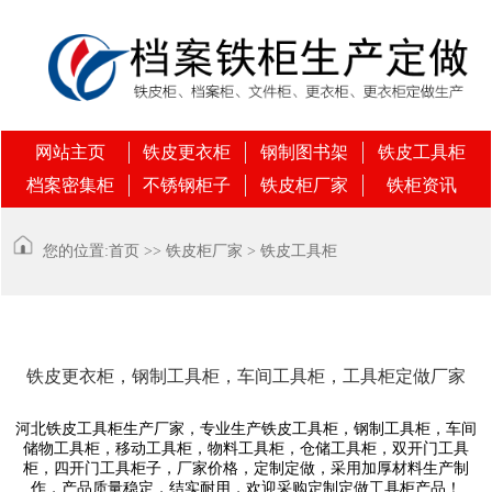
网站主页
铁皮更衣柜
钢制图书架
铁皮工具柜
档案密集柜
不锈钢柜子
铁皮柜厂家
铁柜资讯
您的位置:
首页
>>
铁皮柜厂家
>
铁皮工具柜
铁皮更衣柜，钢制工具柜，车间工具柜，工具柜定做厂家
河北铁皮工具柜生产厂家，专业生产铁皮工具柜，钢制工具柜，车间
储物工具柜，移动工具柜，物料工具柜，仓储工具柜，双开门工具
柜，四开门工具柜子，厂家价格，定制定做，采用加厚材料生产制
作，产品质量稳定，结实耐用，欢迎采购定制定做工具柜产品！