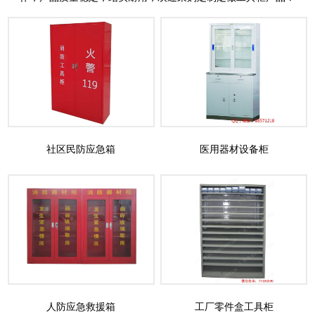
社区民防应急箱
医用器材设备柜
人防应急救援箱
工厂零件盒工具柜