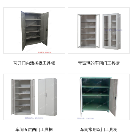
两开门内活搁板工具柜
带玻璃的车间门工具橱
车间五层两门工具橱
车间常用双门工具橱