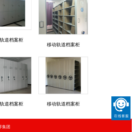
轨道档案柜
移动轨道档案柜
轨道档案柜
移动轨道档案柜
界集团