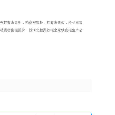
有档案密集柜，档案密集柜，档案密集架，移动密集
档案密集柜报价，找河北档案铁柜之家铁皮柜生产公