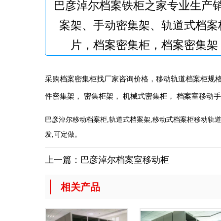
巴彦淖尔档案铁柜之家专业生产
案架、手动密集架、轨道式档案
片，档案密集柜，档案密集架
采购档案密集柜找厂家咨询价格，移动轨道档案柜规格
件密集架， 密集柜架， 机械式密集柜， 档案室移动手
巴彦淖尔移动档案柜,轨道式档案架,移动式档案柜移动轨道
发,可定做。
上一篇：
巴彦淖尔档案室移动柜
相关产品