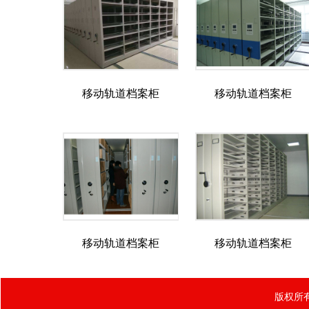
移动轨道档案柜
移动轨道档案柜
移动轨道档案柜
移动轨道档案柜
版权所