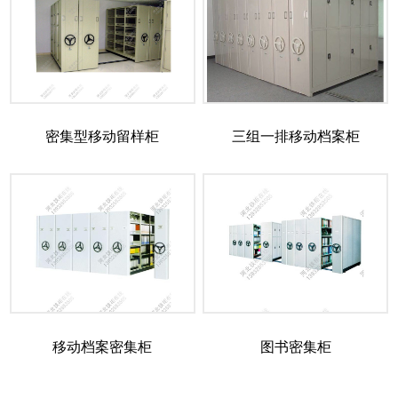
密集型移动留样柜
三组一排移动档案柜
移动档案密集柜
图书密集柜