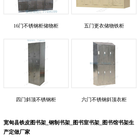
16门不锈钢柜储物柜
五门更衣储物铁柜
四门斜顶不锈钢柜
六门不锈钢斜顶衣柜
宽甸县铁皮图书架_钢制书架_图书室书架_图书馆书架生
产定做厂家