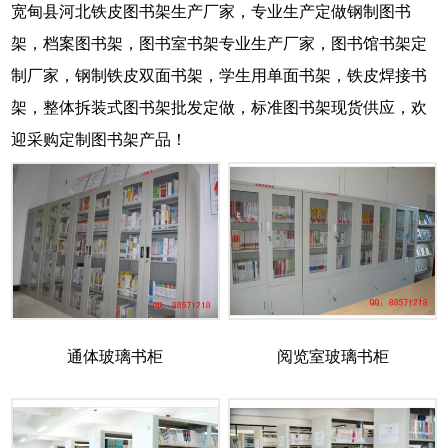
宽甸县河北铁皮图书架生产厂家，专业生产定做钢制图书
架，档案图书架，图书室书架专业生产厂家，图书馆书架定
制厂家，钢制铁皮双面书架，学生用单面书架，铁皮焊接书
架，整体拆装式图书架批发定做，标准图书架现货供应，欢
迎采购定制图书架产品！
通体玻璃书柜
阅览室玻璃书柜