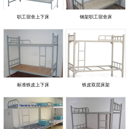
职工宿舍上下床
钢架职工宿舍床
标准铁皮上下床
铁皮双层床架