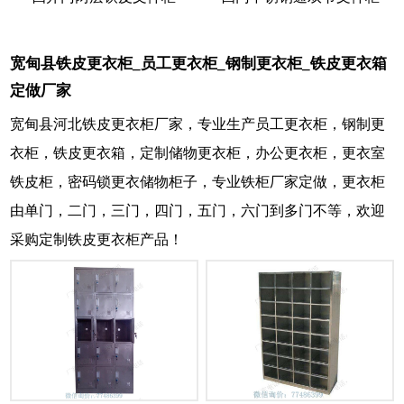
宽甸县铁皮更衣柜_员工更衣柜_钢制更衣柜_铁皮更衣箱
定做厂家
宽甸县河北铁皮更衣柜厂家，专业生产员工更衣柜，钢制更
衣柜，铁皮更衣箱，定制储物更衣柜，办公更衣柜，更衣室
铁皮柜，密码锁更衣储物柜子，专业铁柜厂家定做，更衣柜
由单门，二门，三门，四门，五门，六门到多门不等，欢迎
采购定制铁皮更衣柜产品！