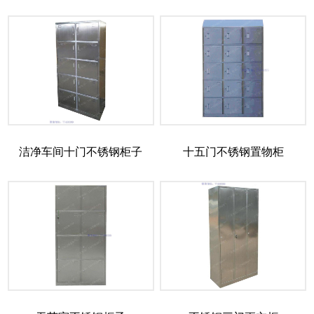
洁净车间十门不锈钢柜子
十五门不锈钢置物柜