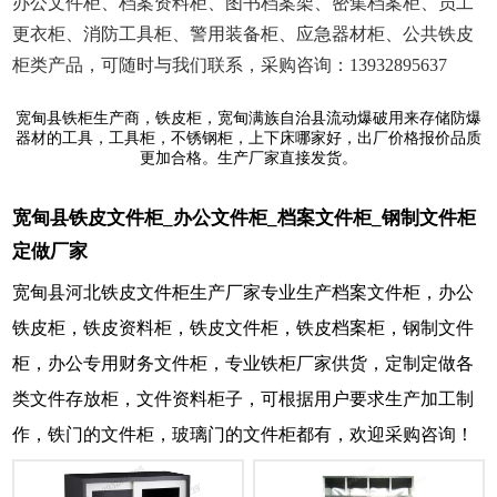
办公文件柜、档案资料柜、图书档案架、密集档案柜、员工
更衣柜、消防工具柜、警用装备柜、应急器材柜、公共铁皮
柜类产品，可随时与我们联系，采购咨询：13932895637
宽甸县铁柜生产商，铁皮柜，宽甸满族自治县流动爆破用来存储防爆
器材的工具，工具柜，不锈钢柜，上下床哪家好，出厂价格报价品质
更加合格。生产厂家直接发货。
宽甸县铁皮文件柜_办公文件柜_档案文件柜_钢制文件柜
定做厂家
宽甸县河北铁皮文件柜生产厂家专业生产档案文件柜，办公
铁皮柜，铁皮资料柜，铁皮文件柜，铁皮档案柜，钢制文件
柜，办公专用财务文件柜，专业铁柜厂家供货，定制定做各
类文件存放柜，文件资料柜子，可根据用户要求生产加工制
作，铁门的文件柜，玻璃门的文件柜都有，欢迎采购咨询！