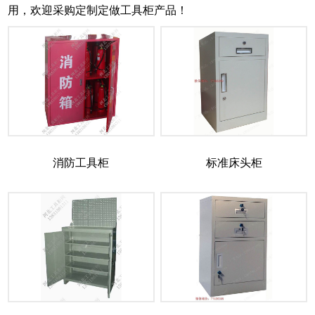
用，欢迎采购定制定做工具柜产品！
消防工具柜
标准床头柜