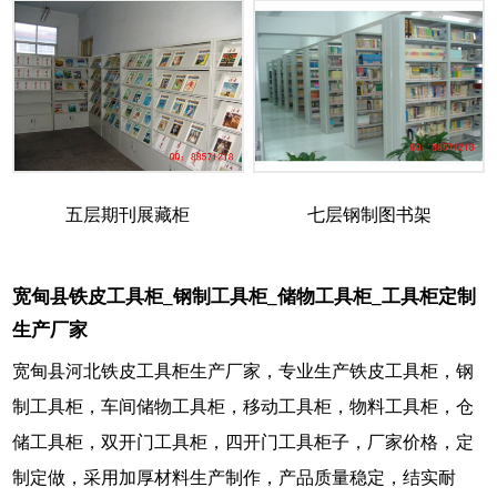
五层期刊展藏柜
七层钢制图书架
宽甸县铁皮工具柜_钢制工具柜_储物工具柜_工具柜定制
生产厂家
宽甸县河北铁皮工具柜生产厂家，专业生产铁皮工具柜，钢
制工具柜，车间储物工具柜，移动工具柜，物料工具柜，仓
储工具柜，双开门工具柜，四开门工具柜子，厂家价格，定
制定做，采用加厚材料生产制作，产品质量稳定，结实耐