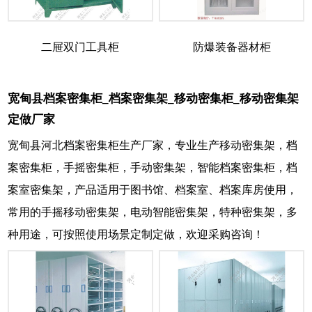
二屉双门工具柜
防爆装备器材柜
宽甸县档案密集柜_档案密集架_移动密集柜_移动密集架
定做厂家
宽甸县河北档案密集柜生产厂家，专业生产移动密集架，档
案密集柜，手摇密集柜，手动密集架，智能档案密集柜，档
案室密集架，产品适用于图书馆、档案室、档案库房使用，
常用的手摇移动密集架，电动智能密集架，特种密集架，多
种用途，可按照使用场景定制定做，欢迎采购咨询！