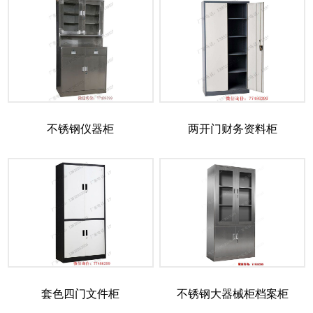
不锈钢仪器柜
两开门财务资料柜
套色四门文件柜
不锈钢大器械柜档案柜