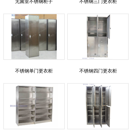
无菌室不锈钢柜子
不锈钢三门更衣柜
不锈钢单门更衣柜
不锈钢四门更衣柜