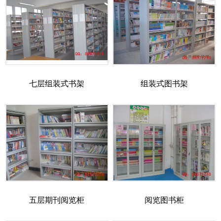
七层组装式书架
组装式图书架
五层期刊阅览柜
阅览图书柜