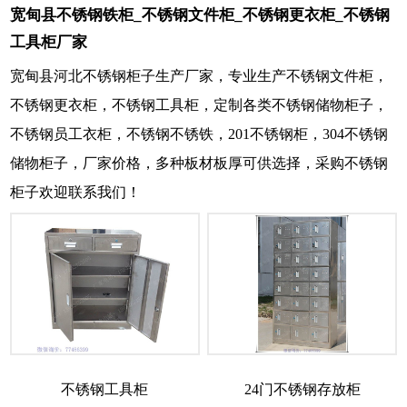
宽甸县不锈钢铁柜_不锈钢文件柜_不锈钢更衣柜_不锈钢
工具柜厂家
宽甸县河北不锈钢柜子生产厂家，专业生产不锈钢文件柜，
不锈钢更衣柜，不锈钢工具柜，定制各类不锈钢储物柜子，
不锈钢员工衣柜，不锈钢不锈铁，201不锈钢柜，304不锈钢
储物柜子，厂家价格，多种板材板厚可供选择，采购不锈钢
柜子欢迎联系我们！
不锈钢工具柜
24门不锈钢存放柜