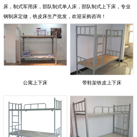
床，制式军用床，部队制式单人床，部队制式上下床，专业
钢制床定做，铁皮床生产批发，欢迎采购咨询！
公寓上下床
带鞋架铁皮上下床