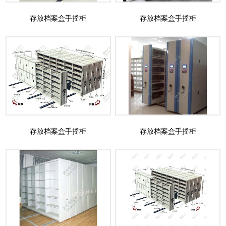
存放档案盒手摇柜
存放档案盒手摇柜
存放档案盒手摇柜
存放档案盒手摇柜