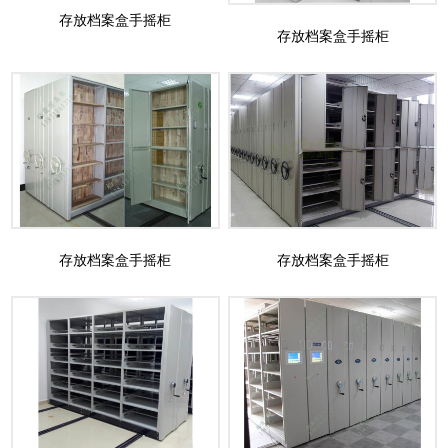
存放档案盒手摇柜
存放档案盒手摇柜
存放档案盒手摇柜
存放档案盒手摇柜