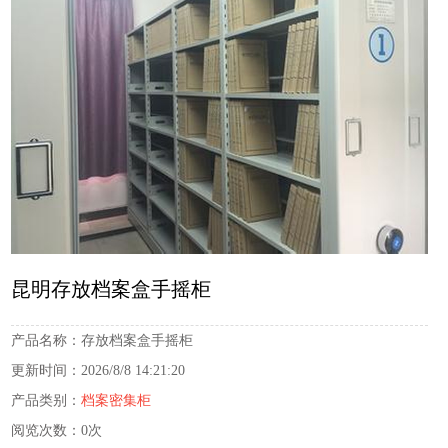
昆明存放档案盒手摇柜
产品名称：
存放档案盒手摇柜
更新时间：
2026/8/8 14:21:20
产品类别：
档案密集柜
阅览次数：
0次