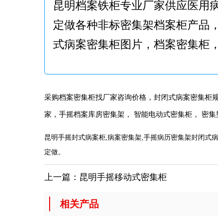
昆明档案铁柜专业厂家供应医用
定做各种非标密集架档案柜产品
式病案密集柜图片，档案密集柜
采购档案密集柜找厂家咨询价格，封闭式病案密集柜规
家，手摇档案库房密集架， 智能电动式密集柜， 密集
昆明手摇封式病案柜,病案密集架,手摇病历密集架封闭式病
定做。
上一篇：
昆明手摇移动式密集柜
相关产品