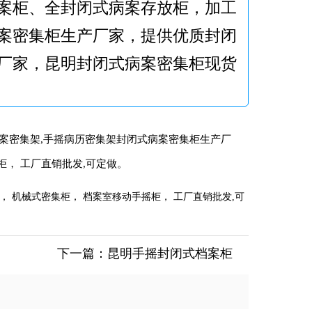
案柜、全封闭式病案存放柜，加工
案密集柜生产厂家，提供优质封闭
厂家，昆明封闭式病案密集柜现货
案密集架,手摇病历密集架封闭式病案密集柜生产厂
柜， 工厂直销批发,可定做。
， 机械式密集柜， 档案室移动手摇柜， 工厂直销批发,可
下一篇：
昆明手摇封闭式档案柜