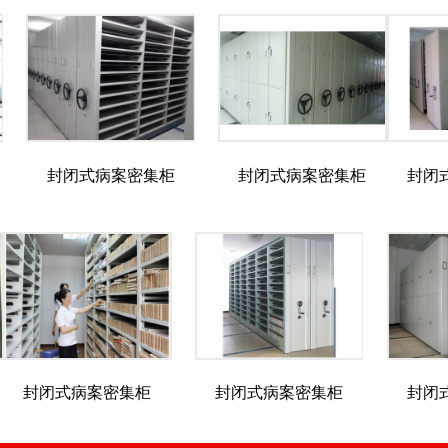
封闭式病案密集柜
封闭式病案密集柜
封闭
封闭式病案密集柜
封闭式病案密集柜
封闭