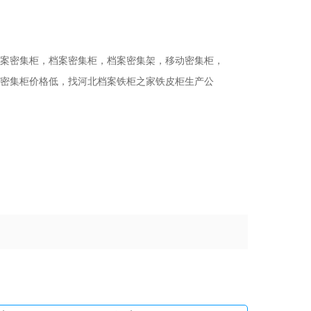
案密集柜，档案密集柜，档案密集架，移动密集柜，
密集柜价格低，找河北档案铁柜之家铁皮柜生产公