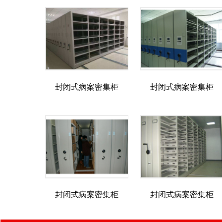
封闭式病案密集柜
封闭式病案密集柜
封闭式病案密集柜
封闭式病案密集柜