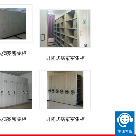
式病案密集柜
封闭式病案密集柜
式病案密集柜
封闭式病案密集柜