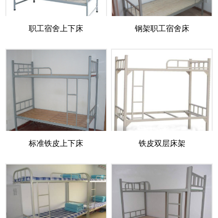
职工宿舍上下床
钢架职工宿舍床
标准铁皮上下床
铁皮双层床架