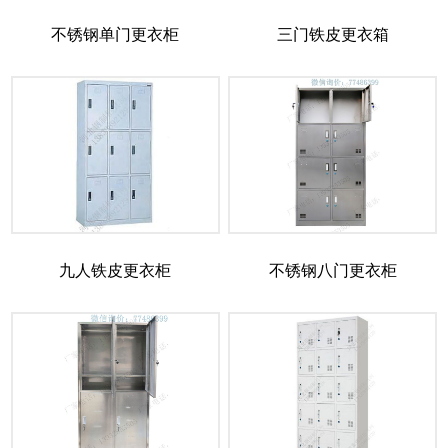
不锈钢单门更衣柜
三门铁皮更衣箱
九人铁皮更衣柜
不锈钢八门更衣柜