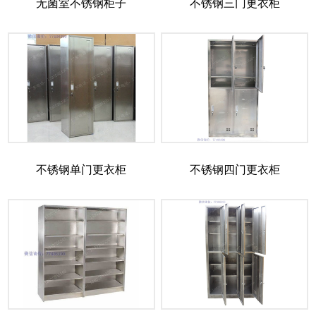
无菌室不锈钢柜子
不锈钢三门更衣柜
不锈钢单门更衣柜
不锈钢四门更衣柜