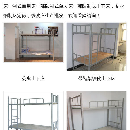
床，制式军用床，部队制式单人床，部队制式上下床，专业
钢制床定做，铁皮床生产批发，欢迎采购咨询！
公寓上下床
带鞋架铁皮上下床