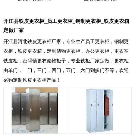
开江县铁皮更衣柜_员工更衣柜_钢制更衣柜_铁皮更衣箱
定做厂家
开江县河北铁皮更衣柜厂家，专业生产员工更衣柜，钢制更
衣柜，铁皮更衣箱，定制储物更衣柜，办公更衣柜，更衣室
铁皮柜，密码锁更衣储物柜子，专业铁柜厂家定做，更衣柜
由单门，二门，三门，四门，五门，六门到多门不等，欢迎
采购定制铁皮更衣柜产品！