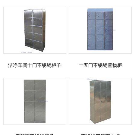
洁净车间十门不锈钢柜子
十五门不锈钢置物柜