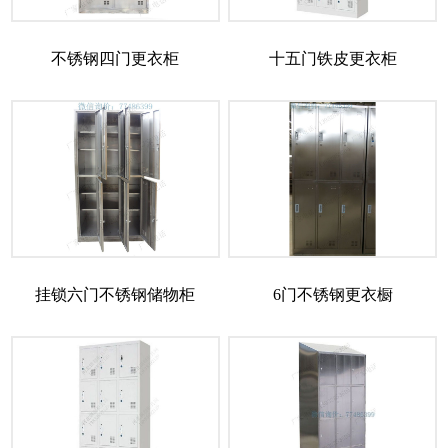
不锈钢四门更衣柜
十五门铁皮更衣柜
挂锁六门不锈钢储物柜
6门不锈钢更衣橱