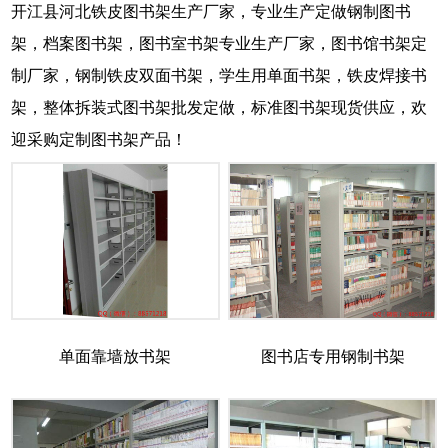
开江县河北铁皮图书架生产厂家，专业生产定做钢制图书
架，档案图书架，图书室书架专业生产厂家，图书馆书架定
制厂家，钢制铁皮双面书架，学生用单面书架，铁皮焊接书
架，整体拆装式图书架批发定做，标准图书架现货供应，欢
迎采购定制图书架产品！
单面靠墙放书架
图书店专用钢制书架