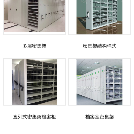
多层密集架
密集架结构样式
直列式密集架档案柜
档案室密集架