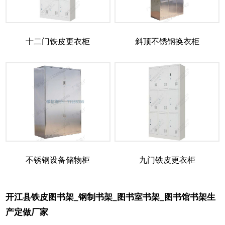
十二门铁皮更衣柜
斜顶不锈钢换衣柜
不锈钢设备储物柜
九门铁皮更衣柜
开江县铁皮图书架_钢制书架_图书室书架_图书馆书架生
产定做厂家