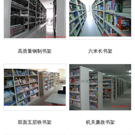
高质量钢制书架
六米长书架
双面五层铁书架
机关廉政书架