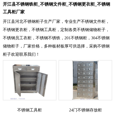
开江县不锈钢铁柜_不锈钢文件柜_不锈钢更衣柜_不锈钢
工具柜厂家
开江县河北不锈钢柜子生产厂家，专业生产不锈钢文件柜，
不锈钢更衣柜，不锈钢工具柜，定制各类不锈钢储物柜子，
不锈钢员工衣柜，不锈钢不锈铁，201不锈钢柜，304不锈钢
储物柜子，厂家价格，多种板材板厚可供选择，采购不锈钢
柜子欢迎联系我们！
不锈钢工具柜
24门不锈钢存放柜