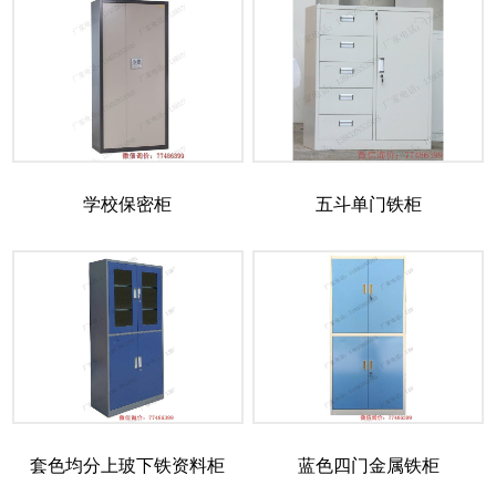
学校保密柜
五斗单门铁柜
套色均分上玻下铁资料柜
蓝色四门金属铁柜