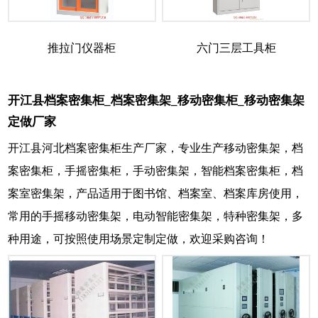
推拉门仪器柜
六门三层工具柜
开江县档案密集柜_档案密集架_移动密集柜_移动密集架
定做厂家
开江县河北档案密集柜生产厂家，专业生产移动密集架，档
案密集柜，手摇密集柜，手动密集架，智能档案密集柜，档
案室密集架，产品适用于图书馆、档案室、档案库房使用，
常用的手摇移动密集架，电动智能密集架，特种密集架，多
种用途，可按照使用场景定制定做，欢迎采购咨询！