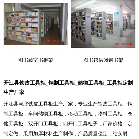
图书藏室书柜架
图书馆借阅钢书架
开江县铁皮工具柜_钢制工具柜_储物工具柜_工具柜定制
生产厂家
开江县河北铁皮工具柜生产厂家，专业生产铁皮工具柜，钢
制工具柜，车间储物工具柜，移动工具柜，物料工具柜，仓
储工具柜，双开门工具柜，四开门工具柜子，厂家价格，定
制定做，采用加厚材料生产制作，产品质量稳定，结实耐