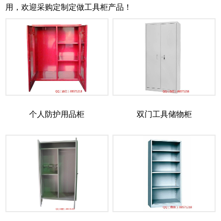
用，欢迎采购定制定做工具柜产品！
个人防护用品柜
双门工具储物柜