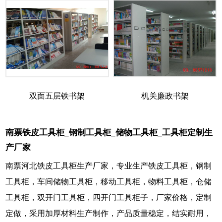
双面五层铁书架
机关廉政书架
南票铁皮工具柜_钢制工具柜_储物工具柜_工具柜定制生
产厂家
南票河北铁皮工具柜生产厂家，专业生产铁皮工具柜，钢制
工具柜，车间储物工具柜，移动工具柜，物料工具柜，仓储
工具柜，双开门工具柜，四开门工具柜子，厂家价格，定制
定做，采用加厚材料生产制作，产品质量稳定，结实耐用，