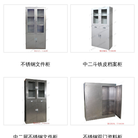
不锈钢文件柜
中二斗铁皮档案柜
中二屉不锈钢文件柜
不锈钢双门资料柜