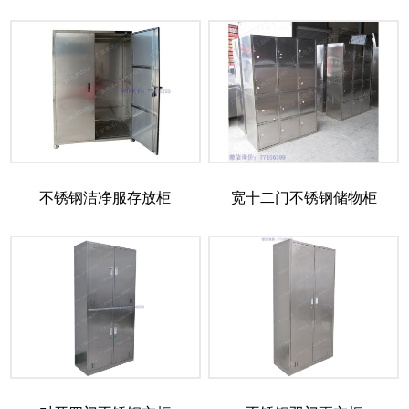
不锈钢洁净服存放柜
宽十二门不锈钢储物柜