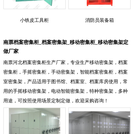
小铁皮工具柜
消防员装备箱
南票档案密集柜_档案密集架_移动密集柜_移动密集架定
做厂家
南票河北档案密集柜生产厂家，专业生产移动密集架，档案
密集柜，手摇密集柜，手动密集架，智能档案密集柜，档案
室密集架，产品适用于图书馆、档案室、档案库房使用，常
用的手摇移动密集架，电动智能密集架，特种密集架，多种
用途，可按照使用场景定制定做，欢迎采购咨询！