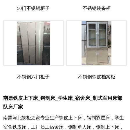
50门不锈钢柜子
不锈钢装备柜
不锈钢六门柜子
不锈钢铁皮档案柜
南票铁皮上下床_钢制床_学生床_宿舍床_制式军用床部
队床厂家
南票河北铁柜之家专业生产铁皮上下床，钢制双层床，学生
宿舍铁皮床，工厂员工宿舍床，钢制单人床，钢制上下床，