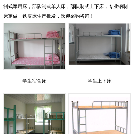
制式军用床，部队制式单人床，部队制式上下床，专业钢制
床定做，铁皮床生产批发，欢迎采购咨询！
学生宿舍床
学生上下床