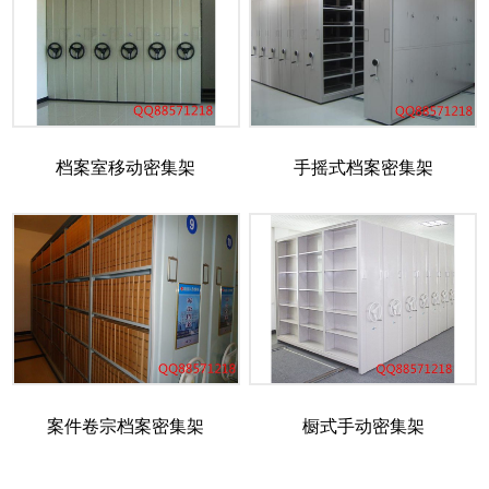
档案室移动密集架
手摇式档案密集架
案件卷宗档案密集架
橱式手动密集架