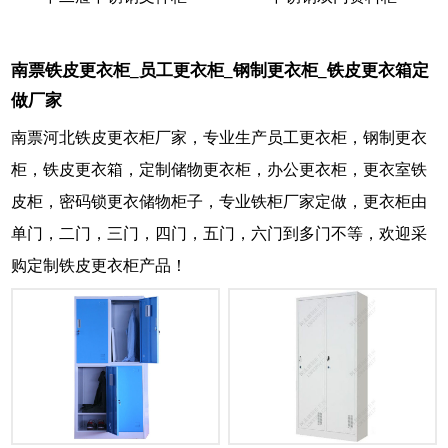
南票铁皮更衣柜_员工更衣柜_钢制更衣柜_铁皮更衣箱定
做厂家
南票河北铁皮更衣柜厂家，专业生产员工更衣柜，钢制更衣
柜，铁皮更衣箱，定制储物更衣柜，办公更衣柜，更衣室铁
皮柜，密码锁更衣储物柜子，专业铁柜厂家定做，更衣柜由
单门，二门，三门，四门，五门，六门到多门不等，欢迎采
购定制铁皮更衣柜产品！