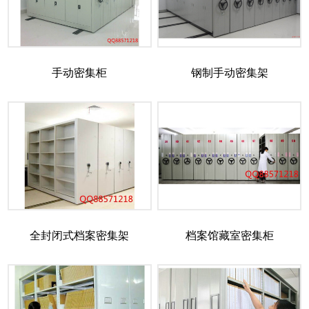
手动密集柜
钢制手动密集架
全封闭式档案密集架
档案馆藏室密集柜