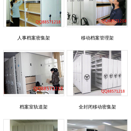
人事档案密集架
移动档案管理架
档案室轨道架
全封闭移动密集架