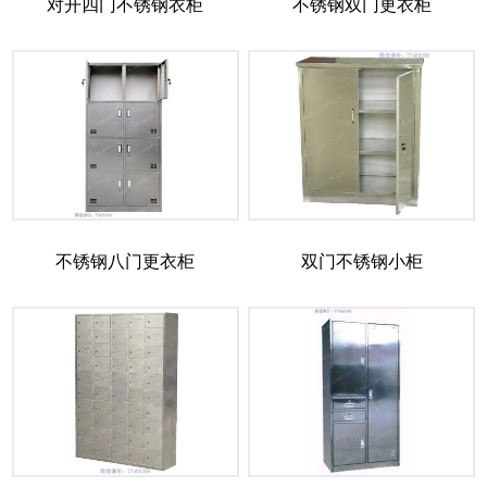
对开四门不锈钢衣柜
不锈钢双门更衣柜
不锈钢八门更衣柜
双门不锈钢小柜