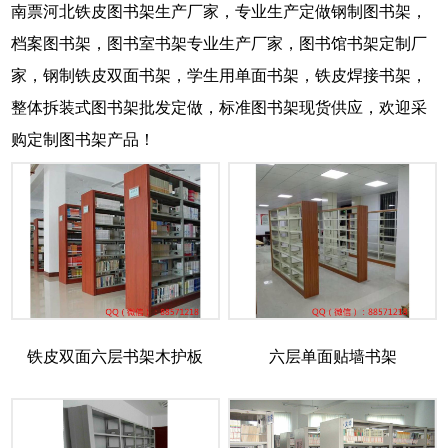
南票河北铁皮图书架生产厂家，专业生产定做钢制图书架，
档案图书架，图书室书架专业生产厂家，图书馆书架定制厂
家，钢制铁皮双面书架，学生用单面书架，铁皮焊接书架，
整体拆装式图书架批发定做，标准图书架现货供应，欢迎采
购定制图书架产品！
铁皮双面六层书架木护板
六层单面贴墙书架