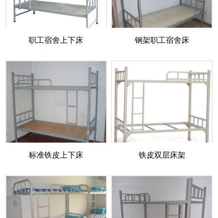
职工宿舍上下床
钢架职工宿舍床
标准铁皮上下床
铁皮双层床架