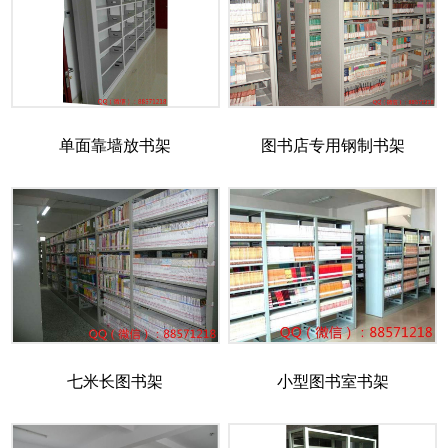
单面靠墙放书架
图书店专用钢制书架
七米长图书架
小型图书室书架