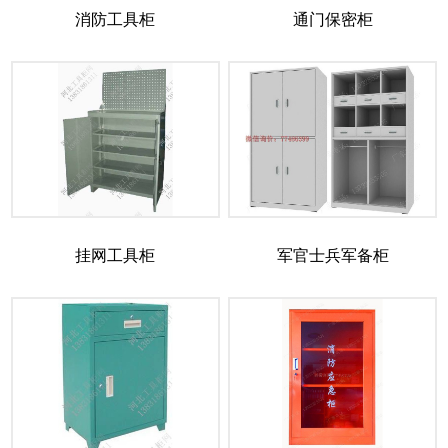
消防工具柜
通门保密柜
挂网工具柜
军官士兵军备柜