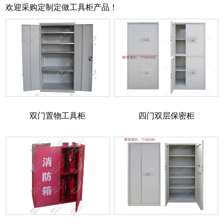
欢迎采购定制定做工具柜产品！
双门置物工具柜
四门双层保密柜