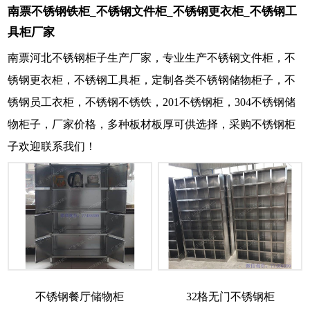
南票不锈钢铁柜_不锈钢文件柜_不锈钢更衣柜_不锈钢工
具柜厂家
南票河北不锈钢柜子生产厂家，专业生产不锈钢文件柜，不
锈钢更衣柜，不锈钢工具柜，定制各类不锈钢储物柜子，不
锈钢员工衣柜，不锈钢不锈铁，201不锈钢柜，304不锈钢储
物柜子，厂家价格，多种板材板厚可供选择，采购不锈钢柜
子欢迎联系我们！
不锈钢餐厅储物柜
32格无门不锈钢柜