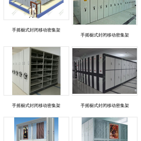
手摇橱式封闭移动密集架
手摇橱式封闭移动密集架
手摇橱式封闭移动密集架
手摇橱式封闭移动密集架