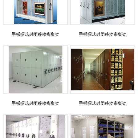
手摇橱式封闭移动密集架
手摇橱式封闭移动密集架
手摇橱式封闭移动密集架
手摇橱式封闭移动密集架