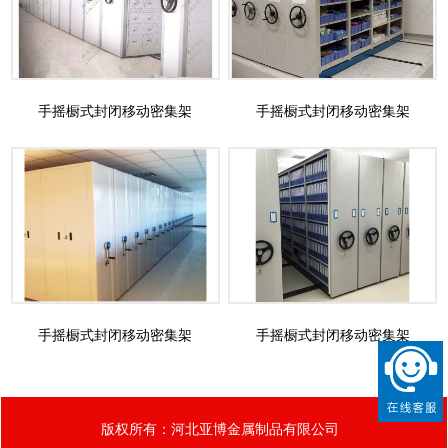
手摇橱式封闭移动密集架
手摇橱式封闭移动密集架
手摇橱式封闭移动密集架
手摇橱式封闭移动密集架
版权所有：河北亚博金属制品有限公司