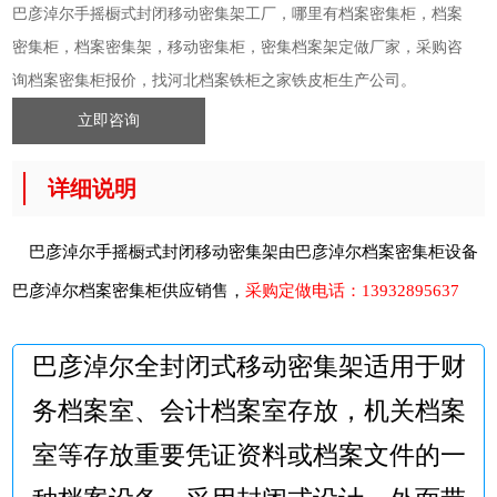
巴彦淖尔手摇橱式封闭移动密集架工厂，哪里有档案密集柜，档案
密集柜，档案密集架，移动密集柜，密集档案架定做厂家，采购咨
询档案密集柜报价，找河北档案铁柜之家铁皮柜生产公司。
立即咨询
详细说明
巴彦淖尔手摇橱式封闭移动密集架由巴彦淖尔档案密集柜设备
巴彦淖尔档案密集柜
供应销售，
采购定做电话：
13932895637
巴彦淖尔全封闭式移动密集架适用于财
务档案室、会计档案室存放，机关档案
室等存放重要凭证资料或档案文件的一