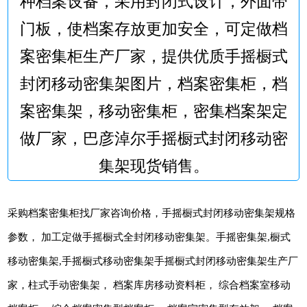
种档案设备，采用封闭式设计，外面带
门板，使档案存放更加安全，可定做档
案密集柜生产厂家，提供优质手摇橱式
封闭移动密集架图片，档案密集柜，档
案密集架，移动密集柜，密集档案架定
做厂家，巴彦淖尔手摇橱式封闭移动密
集架现货销售。
采购档案密集柜找厂家咨询价格，手摇橱式封闭移动密集架规格
参数， 加工定做手摇橱式全封闭移动密集架。手摇密集架,橱式
移动密集架,手摇橱式移动密集架手摇橱式封闭移动密集架生产厂
家，柱式手动密集架， 档案库房移动资料柜， 综合档案室移动