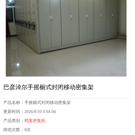
巴彦淖尔手摇橱式封闭移动密集架
产品名称：
手摇橱式封闭移动密集架
更新时间：
2026/8/10 0:04:04
产品类别：
档案密集柜
阅览次数：
0次