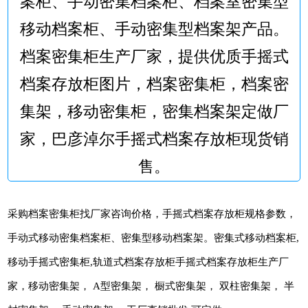
案柜、手动密集档案柜、档案室密集型
移动档案柜、手动密集型档案架产品。
档案密集柜生产厂家，提供优质手摇式
档案存放柜图片，档案密集柜，档案密
集架，移动密集柜，密集档案架定做厂
家，巴彦淖尔手摇式档案存放柜现货销
售。
采购档案密集柜找厂家咨询价格，手摇式档案存放柜规格参数，
手动式移动密集档案柜、密集型移动档案架。密集式移动档案柜,
移动手摇式密集柜,轨道式档案存放柜手摇式档案存放柜生产厂
家，移动密集架， A型密集架， 橱式密集架， 双柱密集架， 半