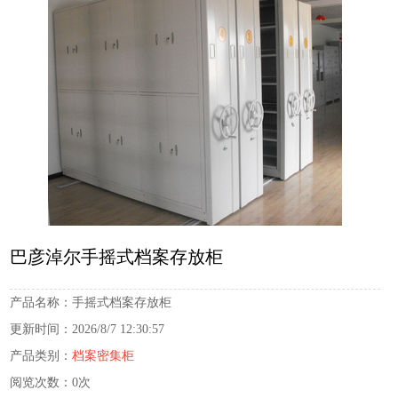
巴彦淖尔手摇式档案存放柜
产品名称：
手摇式档案存放柜
更新时间：
2026/8/7 12:30:57
产品类别：
档案密集柜
阅览次数：
0次