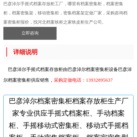
巴彦淖尔手摇式档案存放柜工厂，哪里有档案密集柜，档案密集
柜，档案密集架，移动密集柜，密集档案架定做厂家，采购咨询档
案密集柜报价，找河北档案铁柜之家铁皮柜生产公司。
立即咨询
详细说明
巴彦淖尔手摇式档案存放柜由巴彦淖尔档案密集柜设备
巴彦淖
尔档案密集柜
供应销售，
采购定做电话：
13932895637
巴彦淖尔档案密集柜档案存放柜生产厂
家专业供应手摇式档案柜、手动档案
柜、手摇移动式密集柜、移动式手摇档