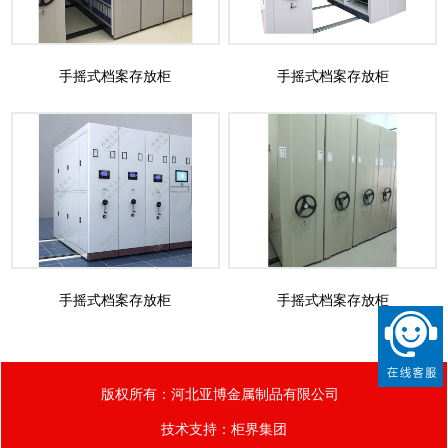
手摇式档案存放柜
手摇式档案存放柜
手摇式档案存放柜
手摇式档案存放柜
版权所有：河北亚博金属制品有限公司
技术支持：
柜界集团