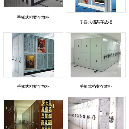
手摇式档案存放柜
手摇式档案存放柜
手摇式档案存放柜
手摇式档案存放柜