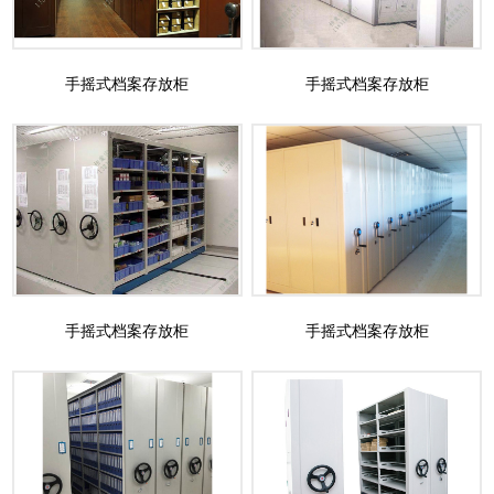
手摇式档案存放柜
手摇式档案存放柜
手摇式档案存放柜
手摇式档案存放柜