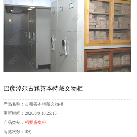
巴彦淖尔古籍善本特藏文物柜
产品名称：
古籍善本特藏文物柜
更新时间：
2026/8/9 18:25:15
产品类别：
档案密集柜
阅览次数：
0次