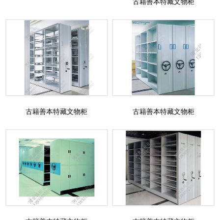
古籍善本特藏文物柜
古籍善本特藏文物柜
古籍善本特藏文物柜