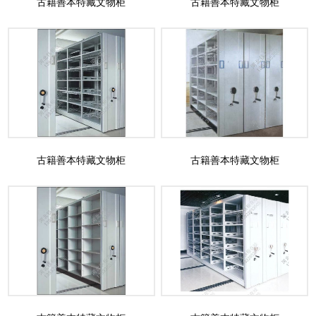
古籍善本特藏文物柜
古籍善本特藏文物柜
古籍善本特藏文物柜
古籍善本特藏文物柜