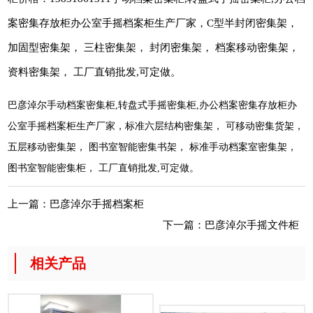
案密集存放柜办公室手摇档案柜生产厂家，C型半封闭密集架，
加固型密集架， 三柱密集架， 封闭密集架， 档案移动密集架，
资料密集架， 工厂直销批发,可定做。
巴彦淖尔手动档案密集柜,转盘式手摇密集柜,办公档案密集存放柜办
公室手摇档案柜生产厂家，标准六层结构密集架， 可移动密集货架，
五层移动密集架， 图书室智能密集书架， 标准手动档案室密集架，
图书室智能密集柜， 工厂直销批发,可定做。
上一篇：
巴彦淖尔手摇档案柜
下一篇：
巴彦淖尔手摇文件柜
相关产品