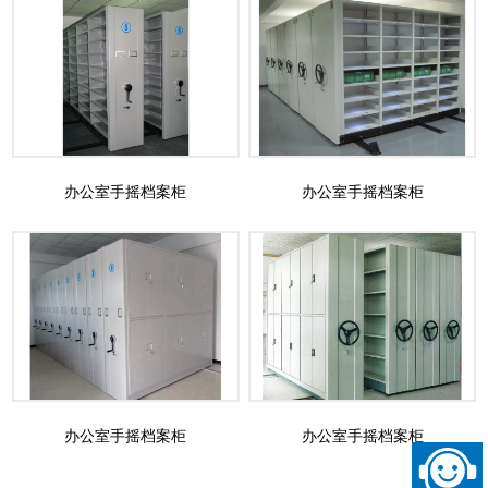
办公室手摇档案柜
办公室手摇档案柜
办公室手摇档案柜
办公室手摇档案柜