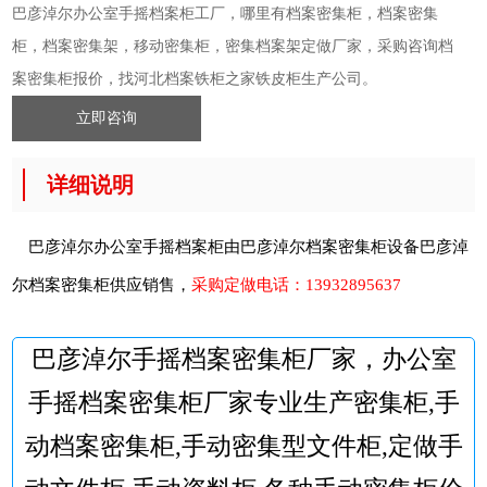
巴彦淖尔办公室手摇档案柜工厂，哪里有档案密集柜，档案密集
柜，档案密集架，移动密集柜，密集档案架定做厂家，采购咨询档
案密集柜报价，找河北档案铁柜之家铁皮柜生产公司。
立即咨询
详细说明
巴彦淖尔办公室手摇档案柜由巴彦淖尔档案密集柜设备
巴彦淖
尔档案密集柜
供应销售，
采购定做电话：
13932895637
巴彦淖尔手摇档案密集柜厂家，办公室
手摇档案密集柜厂家专业生产密集柜,手
动档案密集柜,手动密集型文件柜,定做手