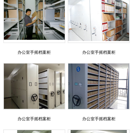
办公室手摇档案柜
办公室手摇档案柜
办公室手摇档案柜
办公室手摇档案柜