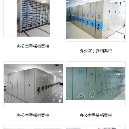
办公室手摇档案柜
办公室手摇档案柜
办公室手摇档案柜
办公室手摇档案柜