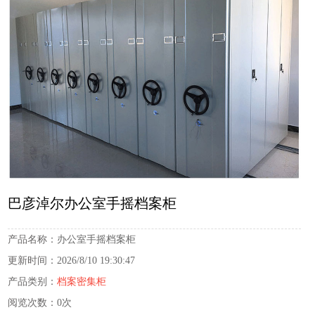
巴彦淖尔办公室手摇档案柜
产品名称：
办公室手摇档案柜
更新时间：
2026/8/10 19:30:47
产品类别：
档案密集柜
阅览次数：
0次