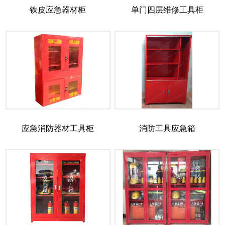
铁皮应急器材柜
单门四层维修工具柜
应急消防器材工具柜
消防工具应急箱