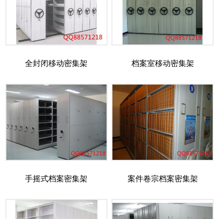
全封闭移动密集架
档案室移动密集架
手摇式档案密集架
案件卷宗档案密集架