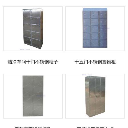
洁净车间十门不锈钢柜子
十五门不锈钢置物柜