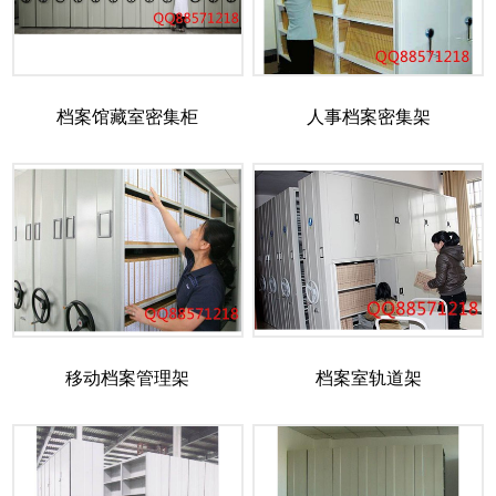
档案馆藏室密集柜
人事档案密集架
移动档案管理架
档案室轨道架