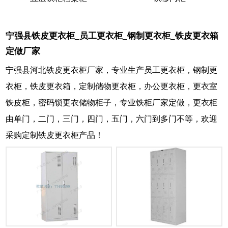
宁强县铁皮更衣柜_员工更衣柜_钢制更衣柜_铁皮更衣箱
定做厂家
宁强县河北铁皮更衣柜厂家，专业生产员工更衣柜，钢制更
衣柜，铁皮更衣箱，定制储物更衣柜，办公更衣柜，更衣室
铁皮柜，密码锁更衣储物柜子，专业铁柜厂家定做，更衣柜
由单门，二门，三门，四门，五门，六门到多门不等，欢迎
采购定制铁皮更衣柜产品！