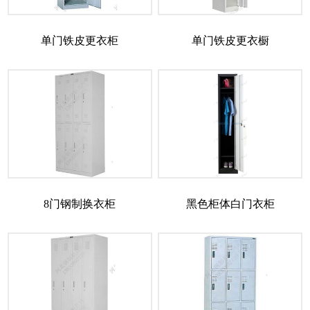
单门铁皮更衣柜
单门铁皮更衣橱
8门钢制换衣柜
黑色柜体白门衣柜