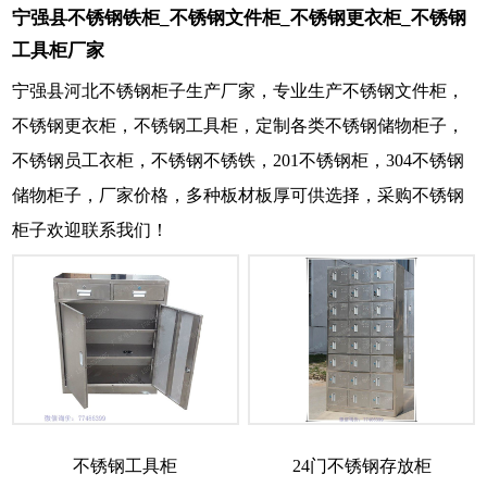
宁强县不锈钢铁柜_不锈钢文件柜_不锈钢更衣柜_不锈钢
工具柜厂家
宁强县河北不锈钢柜子生产厂家，专业生产不锈钢文件柜，
不锈钢更衣柜，不锈钢工具柜，定制各类不锈钢储物柜子，
不锈钢员工衣柜，不锈钢不锈铁，201不锈钢柜，304不锈钢
储物柜子，厂家价格，多种板材板厚可供选择，采购不锈钢
柜子欢迎联系我们！
不锈钢工具柜
24门不锈钢存放柜