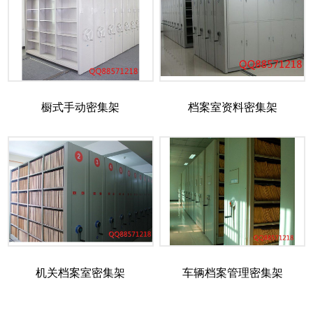
橱式手动密集架
档案室资料密集架
机关档案室密集架
车辆档案管理密集架