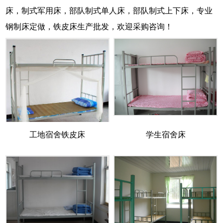
床，制式军用床，部队制式单人床，部队制式上下床，专业
钢制床定做，铁皮床生产批发，欢迎采购咨询！
工地宿舍铁皮床
学生宿舍床