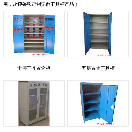
用，欢迎采购定制定做工具柜产品！
十层工具置物柜
五层置物工具柜