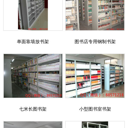
单面靠墙放书架
图书店专用钢制书架
七米长图书架
小型图书室书架