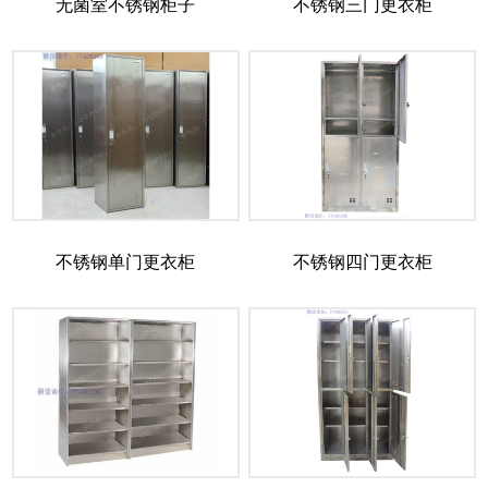
无菌室不锈钢柜子
不锈钢三门更衣柜
不锈钢单门更衣柜
不锈钢四门更衣柜