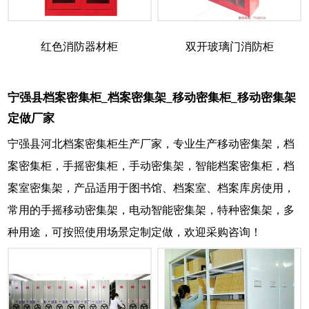
红色消防器材柜
双开玻璃门消防柜
宁强县档案密集柜_档案密集架_移动密集柜_移动密集架
定做厂家
宁强县河北档案密集柜生产厂家，专业生产移动密集架，档
案密集柜，手摇密集柜，手动密集架，智能档案密集柜，档
案室密集架，产品适用于图书馆、档案室、档案库房使用，
常用的手摇移动密集架，电动智能密集架，特种密集架，多
种用途，可按照使用场景定制定做，欢迎采购咨询！