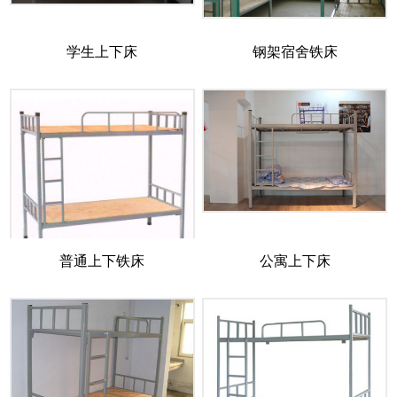
学生上下床
钢架宿舍铁床
普通上下铁床
公寓上下床