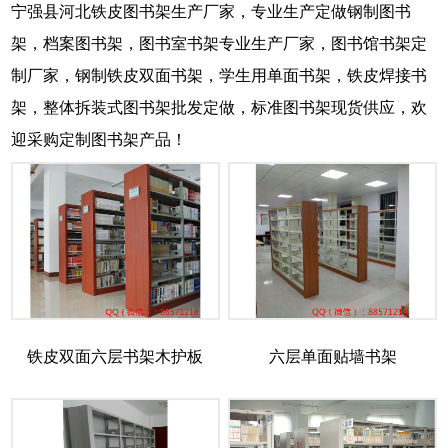
宁强县河北铁皮图书架生产厂家，专业生产定做钢制图书
架，档案图书架，图书室书架专业生产厂家，图书馆书架定
制厂家，钢制铁皮双面书架，学生用单面书架，铁皮焊接书
架，整体拆装式图书架批发定做，标准图书架现货供应，欢
迎采购定制图书架产品！
铁皮双面六层书架木护板
六层单面贴墙书架