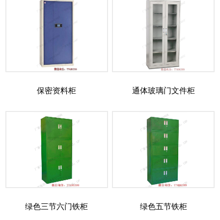
保密资料柜
通体玻璃门文件柜
绿色三节六门铁柜
绿色五节铁柜