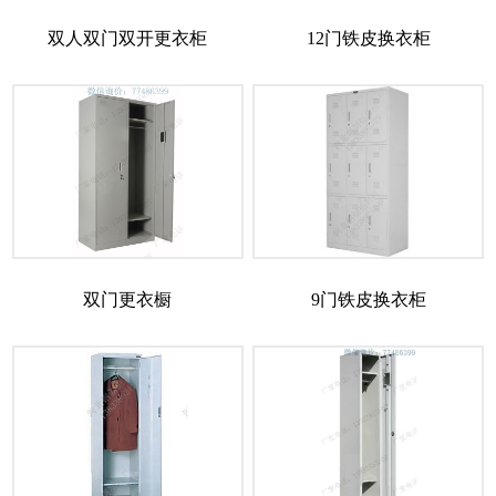
双人双门双开更衣柜
12门铁皮换衣柜
双门更衣橱
9门铁皮换衣柜