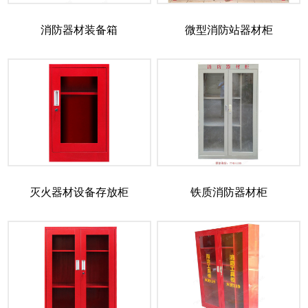
消防器材装备箱
微型消防站器材柜
灭火器材设备存放柜
铁质消防器材柜