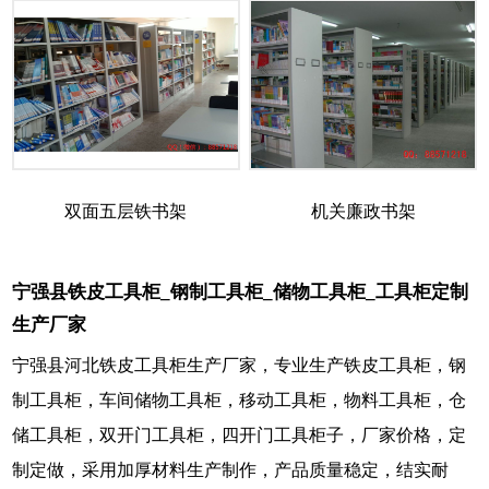
双面五层铁书架
机关廉政书架
宁强县铁皮工具柜_钢制工具柜_储物工具柜_工具柜定制
生产厂家
宁强县河北铁皮工具柜生产厂家，专业生产铁皮工具柜，钢
制工具柜，车间储物工具柜，移动工具柜，物料工具柜，仓
储工具柜，双开门工具柜，四开门工具柜子，厂家价格，定
制定做，采用加厚材料生产制作，产品质量稳定，结实耐