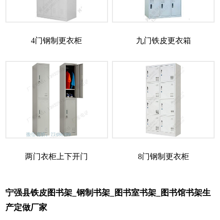
4门钢制更衣柜
九门铁皮更衣箱
两门衣柜上下开门
8门钢制更衣柜
宁强县铁皮图书架_钢制书架_图书室书架_图书馆书架生
产定做厂家