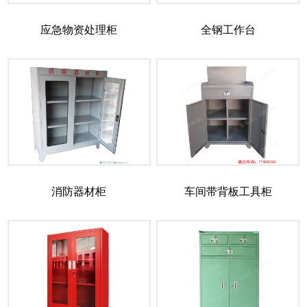
应急物资处理柜
全钢工作台
消防器材柜
车间带背板工具柜