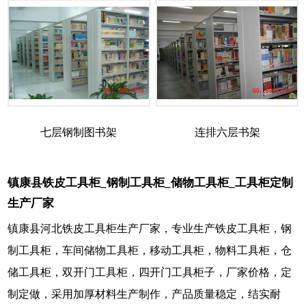
七层钢制图书架
连排六层书架
镇康县铁皮工具柜_钢制工具柜_储物工具柜_工具柜定制
生产厂家
镇康县河北铁皮工具柜生产厂家，专业生产铁皮工具柜，钢
制工具柜，车间储物工具柜，移动工具柜，物料工具柜，仓
储工具柜，双开门工具柜，四开门工具柜子，厂家价格，定
制定做，采用加厚材料生产制作，产品质量稳定，结实耐