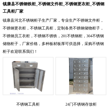
镇康县不锈钢铁柜_不锈钢文件柜_不锈钢更衣柜_不锈钢
工具柜厂家
镇康县河北不锈钢柜子生产厂家，专业生产不锈钢文件柜，
不锈钢更衣柜，不锈钢工具柜，定制各类不锈钢储物柜子，
不锈钢员工衣柜，不锈钢不锈铁，201不锈钢柜，304不锈钢
储物柜子，厂家价格，多种板材板厚可供选择，采购不锈钢
柜子欢迎联系我们！
不锈钢工具柜
24门不锈钢存放柜