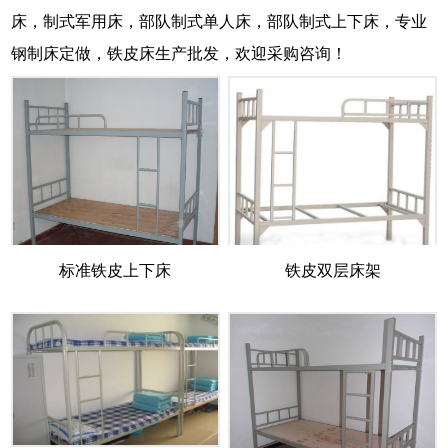
床，制式军用床，部队制式单人床，部队制式上下床，专业
钢制床定做，铁皮床生产批发，欢迎采购咨询！
标准铁皮上下床
铁皮双层床架