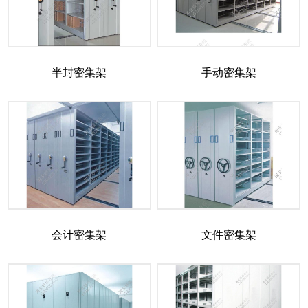
半封密集架
手动密集架
会计密集架
文件密集架