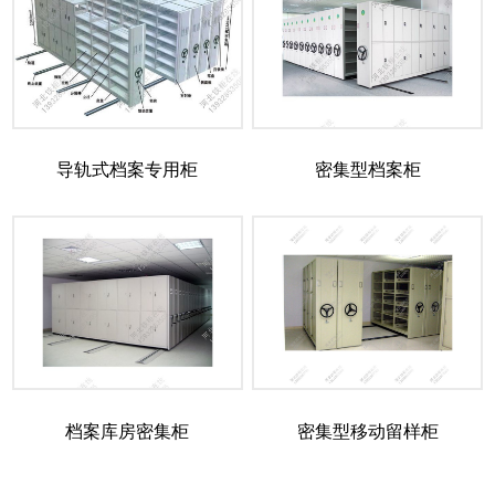
导轨式档案专用柜
密集型档案柜
档案库房密集柜
密集型移动留样柜