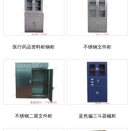
医疗药品资料柜钢柜
不锈钢文件柜
不锈钢二屉文件柜
蓝色偏三斗器械柜