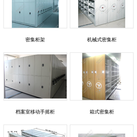
密集柜架
机械式密集柜
档案室移动手摇柜
箱式密集柜