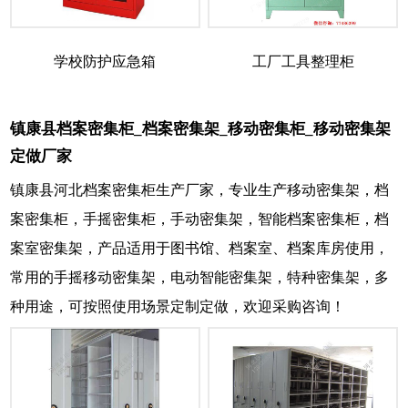
学校防护应急箱
工厂工具整理柜
镇康县档案密集柜_档案密集架_移动密集柜_移动密集架
定做厂家
镇康县河北档案密集柜生产厂家，专业生产移动密集架，档
案密集柜，手摇密集柜，手动密集架，智能档案密集柜，档
案室密集架，产品适用于图书馆、档案室、档案库房使用，
常用的手摇移动密集架，电动智能密集架，特种密集架，多
种用途，可按照使用场景定制定做，欢迎采购咨询！