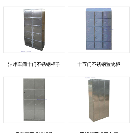
洁净车间十门不锈钢柜子
十五门不锈钢置物柜