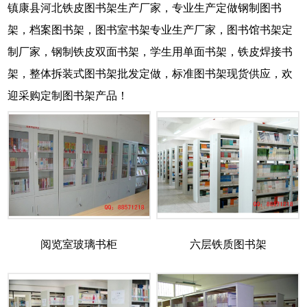
镇康县河北铁皮图书架生产厂家，专业生产定做钢制图书
架，档案图书架，图书室书架专业生产厂家，图书馆书架定
制厂家，钢制铁皮双面书架，学生用单面书架，铁皮焊接书
架，整体拆装式图书架批发定做，标准图书架现货供应，欢
迎采购定制图书架产品！
阅览室玻璃书柜
六层铁质图书架