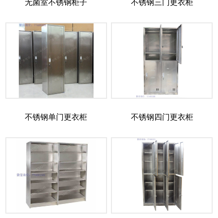
无菌室不锈钢柜子
不锈钢三门更衣柜
不锈钢单门更衣柜
不锈钢四门更衣柜