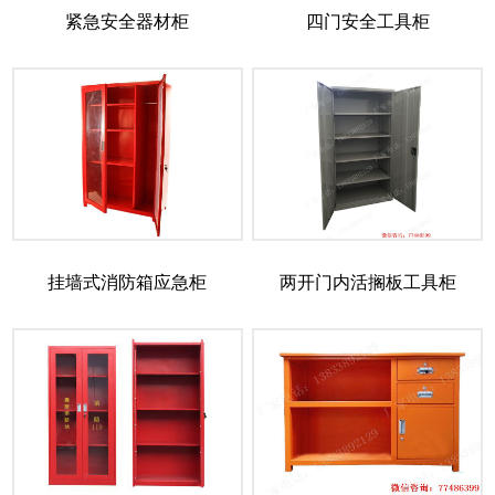
紧急安全器材柜
四门安全工具柜
挂墙式消防箱应急柜
两开门内活搁板工具柜