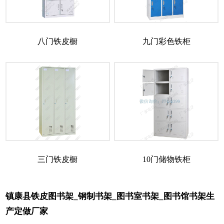
八门铁皮橱
九门彩色铁柜
三门铁皮橱
10门储物铁柜
镇康县铁皮图书架_钢制书架_图书室书架_图书馆书架生
产定做厂家