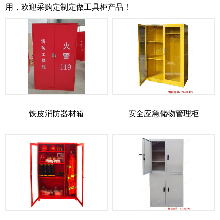
用，欢迎采购定制定做工具柜产品！
铁皮消防器材箱
安全应急储物管理柜