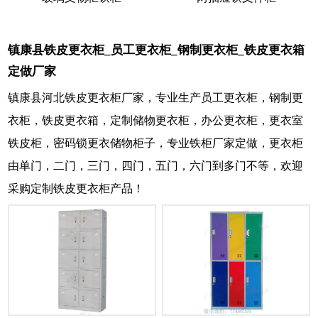
镇康县铁皮更衣柜_员工更衣柜_钢制更衣柜_铁皮更衣箱
定做厂家
镇康县河北铁皮更衣柜厂家，专业生产员工更衣柜，钢制更
衣柜，铁皮更衣箱，定制储物更衣柜，办公更衣柜，更衣室
铁皮柜，密码锁更衣储物柜子，专业铁柜厂家定做，更衣柜
由单门，二门，三门，四门，五门，六门到多门不等，欢迎
采购定制铁皮更衣柜产品！