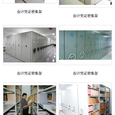
会计凭证密集架
会计凭证密集架
会计凭证密集架
会计凭证密集架