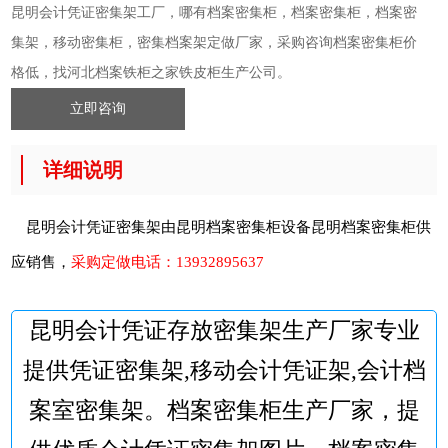
昆明会计凭证密集架工厂，哪有档案密集柜，档案密集柜，档案密
集架，移动密集柜，密集档案架定做厂家，采购咨询档案密集柜价
格低，找河北档案铁柜之家铁皮柜生产公司。
立即咨询
详细说明
昆明会计凭证密集架由昆明档案密集柜设备
昆明档案密集柜
供
应销售，
采购定做电话：
13932895637
昆明会计凭证存放密集架生产厂家专业
提供凭证密集架,移动会计凭证架,会计档
案室密集架。档案密集柜生产厂家，提