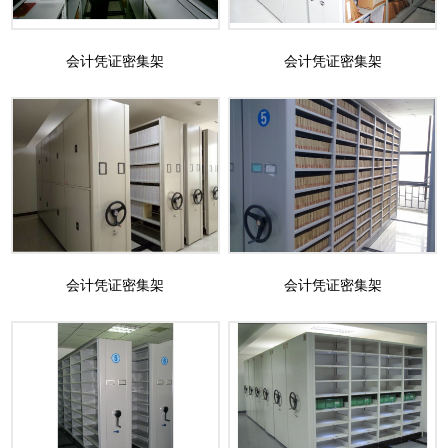
会计凭证密集架
会计凭证密集架
会计凭证密集架
会计凭证密集架