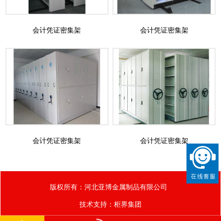
会计凭证密集架
会计凭证密集架
会计凭证密集架
会计凭证密集架
版权所有：河北亚博金属制品有限公司
技术支持：
柜界集团