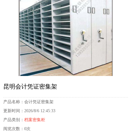
昆明会计凭证密集架
产品名称：
会计凭证密集架
更新时间：
2026/8/6 12:45:33
产品类别：
档案密集柜
阅览次数：
0次