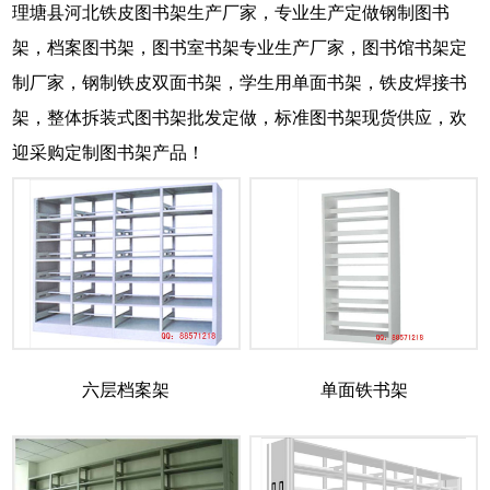
理塘县河北铁皮图书架生产厂家，专业生产定做钢制图书
架，档案图书架，图书室书架专业生产厂家，图书馆书架定
制厂家，钢制铁皮双面书架，学生用单面书架，铁皮焊接书
架，整体拆装式图书架批发定做，标准图书架现货供应，欢
迎采购定制图书架产品！
六层档案架
单面铁书架