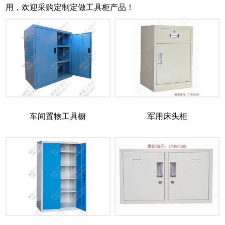
用，欢迎采购定制定做工具柜产品！
车间置物工具橱
军用床头柜