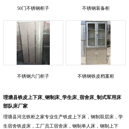
50门不锈钢柜子
不锈钢装备柜
不锈钢六门柜子
不锈钢铁皮档案柜
理塘县铁皮上下床_钢制床_学生床_宿舍床_制式军用床
部队床厂家
理塘县河北铁柜之家专业生产铁皮上下床，钢制双层床，学
生宿舍铁皮床，工厂员工宿舍床，钢制单人床，钢制上下