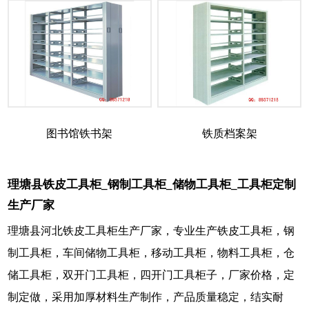
图书馆铁书架
铁质档案架
理塘县铁皮工具柜_钢制工具柜_储物工具柜_工具柜定制
生产厂家
理塘县河北铁皮工具柜生产厂家，专业生产铁皮工具柜，钢
制工具柜，车间储物工具柜，移动工具柜，物料工具柜，仓
储工具柜，双开门工具柜，四开门工具柜子，厂家价格，定
制定做，采用加厚材料生产制作，产品质量稳定，结实耐