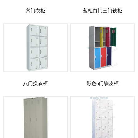
六门衣柜
蓝柜白门三门铁柜
八门换衣柜
彩色6门铁皮柜