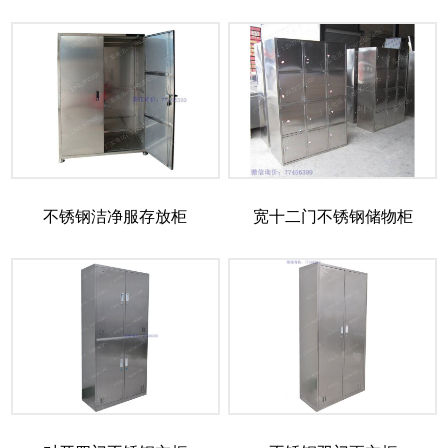
不锈钢洁净服存放柜
宽十二门不锈钢储物柜