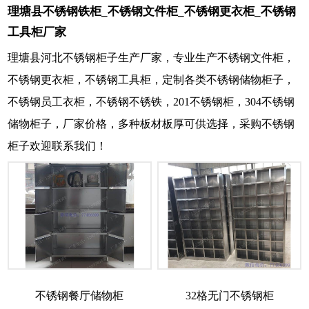
理塘县不锈钢铁柜_不锈钢文件柜_不锈钢更衣柜_不锈钢
工具柜厂家
理塘县河北不锈钢柜子生产厂家，专业生产不锈钢文件柜，
不锈钢更衣柜，不锈钢工具柜，定制各类不锈钢储物柜子，
不锈钢员工衣柜，不锈钢不锈铁，201不锈钢柜，304不锈钢
储物柜子，厂家价格，多种板材板厚可供选择，采购不锈钢
柜子欢迎联系我们！
不锈钢餐厅储物柜
32格无门不锈钢柜