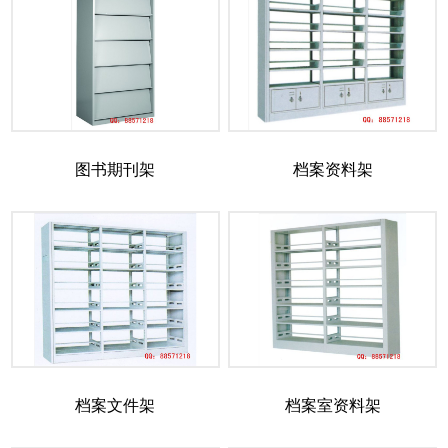
图书期刊架
档案资料架
档案文件架
档案室资料架