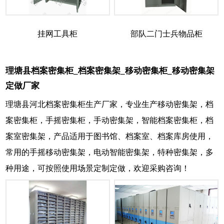
挂网工具柜
部队二门士兵物品柜
理塘县档案密集柜_档案密集架_移动密集柜_移动密集架
定做厂家
理塘县河北档案密集柜生产厂家，专业生产移动密集架，档
案密集柜，手摇密集柜，手动密集架，智能档案密集柜，档
案室密集架，产品适用于图书馆、档案室、档案库房使用，
常用的手摇移动密集架，电动智能密集架，特种密集架，多
种用途，可按照使用场景定制定做，欢迎采购咨询！