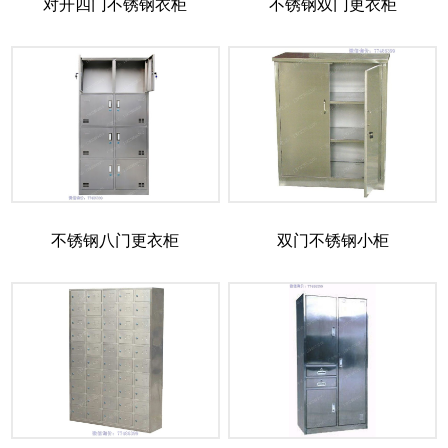
对开四门不锈钢衣柜
不锈钢双门更衣柜
不锈钢八门更衣柜
双门不锈钢小柜