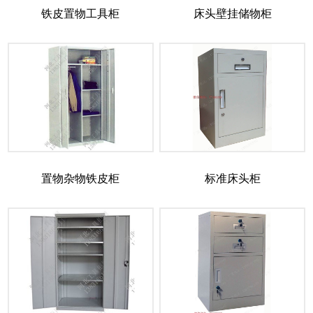
铁皮置物工具柜
床头壁挂储物柜
置物杂物铁皮柜
标准床头柜