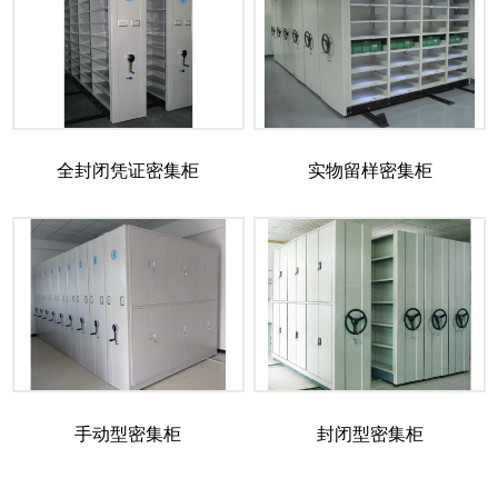
全封闭凭证密集柜
实物留样密集柜
手动型密集柜
封闭型密集柜