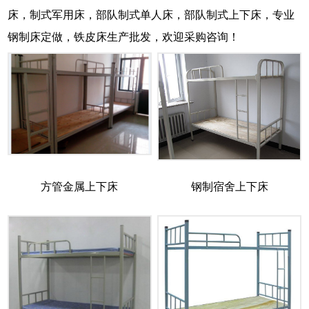
床，制式军用床，部队制式单人床，部队制式上下床，专业
钢制床定做，铁皮床生产批发，欢迎采购咨询！
方管金属上下床
钢制宿舍上下床