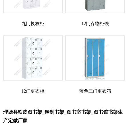
九门换衣柜
12门存物柜铁
12门更衣柜
蓝色三门更衣箱
理塘县铁皮图书架_钢制书架_图书室书架_图书馆书架生
产定做厂家