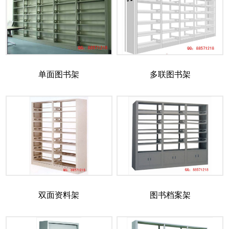
单面图书架
多联图书架
双面资料架
图书档案架