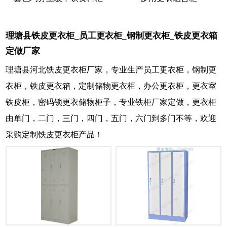
理塘县铁皮更衣柜_员工更衣柜_钢制更衣柜_铁皮更衣箱
定做厂家
理塘县河北铁皮更衣柜厂家，专业生产员工更衣柜，钢制更
衣柜，铁皮更衣箱，定制储物更衣柜，办公更衣柜，更衣室
铁皮柜，密码锁更衣储物柜子，专业铁柜厂家定做，更衣柜
由单门，二门，三门，四门，五门，六门到多门不等，欢迎
采购定制铁皮更衣柜产品！