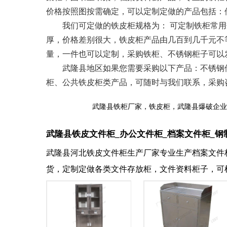
价格按照图按需确定，可以定制定做的产品包括：
我们可定做的铁皮柜规格为： 可定制铁柜常用规格限制
厚，价格差别很大，铁皮柜产品由几百到几千元不
量，一件也可以定制，采购铁柜、不锈钢柜子可以
武隆县地区如果您需要采购以下产品：不锈钢储
柜、公共铁皮柜类产品，可随时与我们联系，采购咨询：1
武隆县铁柜厂家，铁皮柜，武隆县爆破企业
武隆县铁皮文件柜_办公文件柜_档案文件柜_钢
武隆县河北铁皮文件柜生产厂家专业生产档案文件
货，定制定做各类文件存放柜，文件资料柜子，可