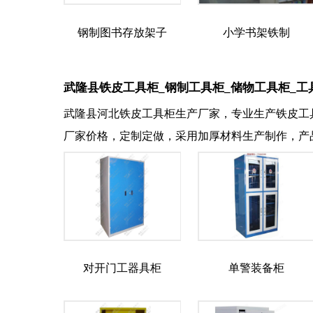
钢制图书存放架子
小学书架铁制
武隆县铁皮工具柜_钢制工具柜_储物工具柜_工
武隆县河北铁皮工具柜生产厂家，专业生产铁皮工
厂家价格，定制定做，采用加厚材料生产制作，产
对开门工器具柜
单警装备柜