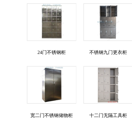
24门不锈钢柜
不锈钢九门更衣柜
宽二门不锈钢储物柜
十二门无隔工具柜