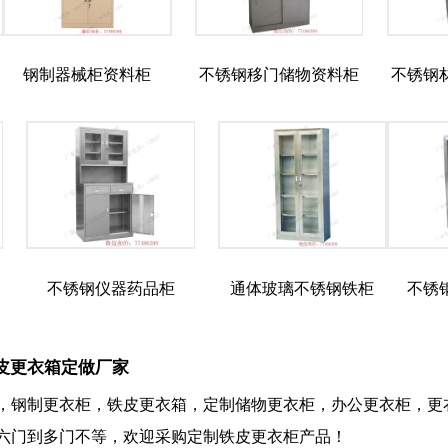
钢制器械柜资料柜
不锈钢移门储物资料柜
不锈钢
不锈钢仪器药品柜
通体玻璃不锈钢铁柜
不锈
皮更衣箱定做厂家
，钢制更衣柜，铁皮更衣箱，定制储物更衣柜，办公更衣柜，更
六门到多门不等，欢迎采购定制铁皮更衣柜产品！