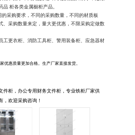
药品 柜各类金属橱柜产品。
米，不同的采购要求，不同的采购数量，不同的材质板
式、采购数量来定，量大更优惠，不限采购定做数
员工更衣柜、消防工具柜、警用装备柜、应急器材
家优惠质量更加合格。生产厂家直接发货。
文件柜，办公专用财务文件柜，专业铁柜厂家供
有，欢迎采购咨询！