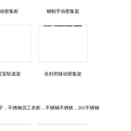
动密集柜
钢制手动密集架
案室轨道架
全封闭移动密集架
，不锈钢员工衣柜，不锈钢不锈铁，201不锈钢