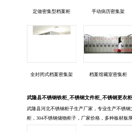
定做密集型档案柜
手动病历密集架
全封闭式档案密集架
档案馆藏室密集柜
武隆县不锈钢铁柜_不锈钢文件柜_不锈钢更衣柜
武隆县河北不锈钢柜子生产厂家，专业生产不锈钢
柜，304不锈钢储物柜子，厂家价格，多种板材板