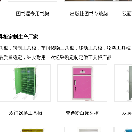
图书屋专用书架
出版社图书存放架
双面
具柜定制生产厂家
具柜，钢制工具柜，车间储物工具柜，移动工具柜，物料工具柜
品质量稳定，结实耐用，欢迎采购定制定做工具柜产品！
双门20格工具橱
套色粉白床头柜
双层