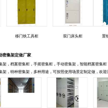
移门铁工具柜
双门床头柜
置
动密集架定做厂家
集架，档案密集柜，手摇密集柜，手动密集架，智能档案密集柜
集架，特种密集架，多种用途，可按照使用场景定制定做，欢迎