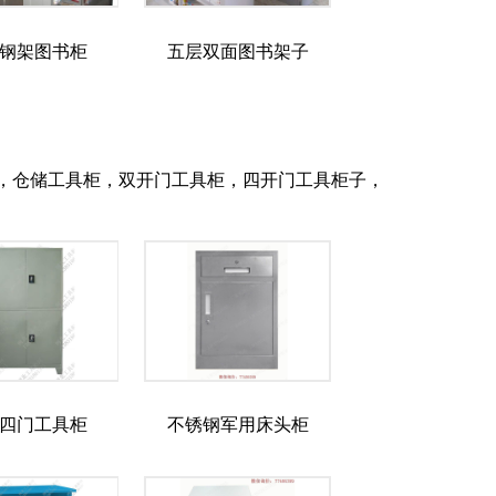
钢架图书柜
五层双面图书架子
，仓储工具柜，双开门工具柜，四开门工具柜子，
四门工具柜
不锈钢军用床头柜