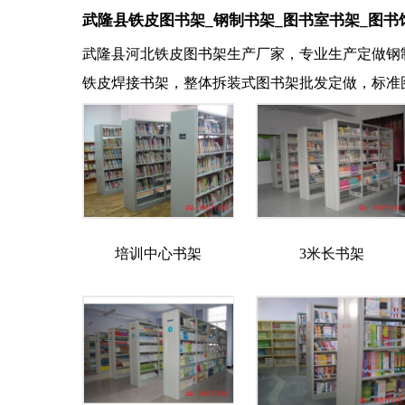
武隆县铁皮图书架_钢制书架_图书室书架_图书
武隆县河北铁皮图书架生产厂家，专业生产定做钢
铁皮焊接书架，整体拆装式图书架批发定做，标准
培训中心书架
3米长书架