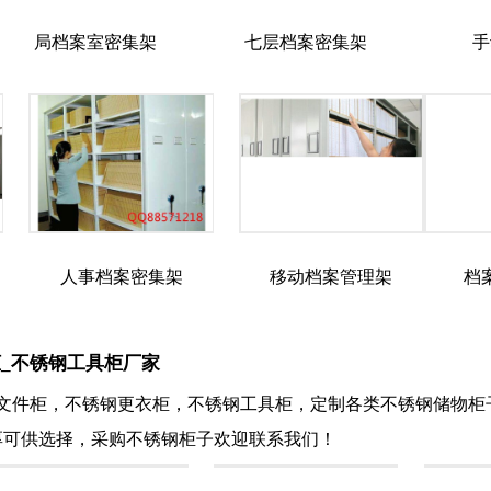
局档案室密集架
七层档案密集架
手
人事档案密集架
移动档案管理架
档
_不锈钢工具柜厂家
文件柜，不锈钢更衣柜，不锈钢工具柜，定制各类不锈钢储物柜子
厚可供选择，采购不锈钢柜子欢迎联系我们！