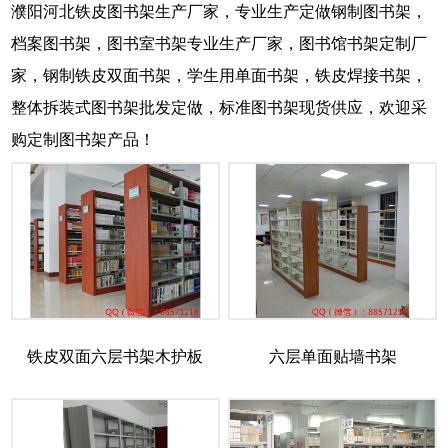
濮阳河北铁皮图书架生产厂家，专业生产定做钢制图书架，
档案图书架，图书室书架专业生产厂家，图书馆书架定制厂
家，钢制铁皮双面书架，学生用单面书架，铁皮焊接书架，
整体拆装式图书架批发定做，标准图书架现货供应，欢迎采
购定制图书架产品！
铁皮双面六层书架木护板
六层单面贴墙书架