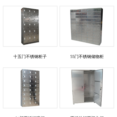
十五门不锈钢柜子
55门不锈钢储物柜