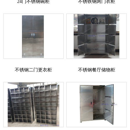
24门不锈钢碗柜
不锈铁钢两门衣柜
不锈钢二门更衣柜
不锈钢餐厅储物柜