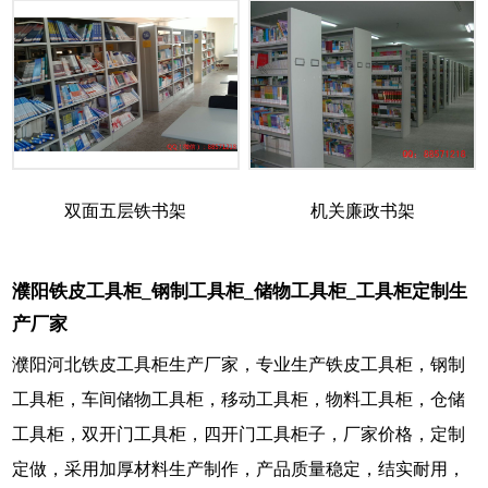
双面五层铁书架
机关廉政书架
濮阳铁皮工具柜_钢制工具柜_储物工具柜_工具柜定制生
产厂家
濮阳河北铁皮工具柜生产厂家，专业生产铁皮工具柜，钢制
工具柜，车间储物工具柜，移动工具柜，物料工具柜，仓储
工具柜，双开门工具柜，四开门工具柜子，厂家价格，定制
定做，采用加厚材料生产制作，产品质量稳定，结实耐用，