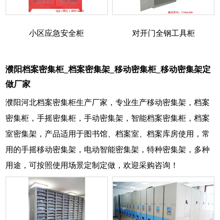
小区应急安全柜
对开门全钢工具柜
濮阳档案密集柜_档案密集架_移动密集柜_移动密集架定
做厂家
濮阳河北档案密集柜生产厂家，专业生产移动密集架，档案
密集柜，手摇密集柜，手动密集架，智能档案密集柜，档案
室密集架，产品适用于图书馆、档案室、档案库房使用，常
用的手摇移动密集架，电动智能密集架，特种密集架，多种
用途，可按照使用场景定制定做，欢迎采购咨询！