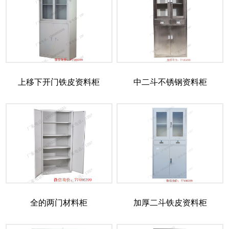
上移下开门铁皮资料柜
中二斗不锈钢资料柜
全的两门材料柜
加厚二斗铁皮资料柜