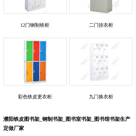
12门钢制铁柜
二门挂衣柜
彩色铁皮更衣柜
九门换衣柜
濮阳铁皮图书架_钢制书架_图书室书架_图书馆书架生产
定做厂家