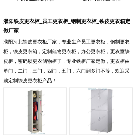
濮阳铁皮更衣柜_员工更衣柜_钢制更衣柜_铁皮更衣箱定
做厂家
濮阳河北铁皮更衣柜厂家，专业生产员工更衣柜，钢制更衣
柜，铁皮更衣箱，定制储物更衣柜，办公更衣柜，更衣室铁
皮柜，密码锁更衣储物柜子，专业铁柜厂家定做，更衣柜由
单门，二门，三门，四门，五门，六门到多门不等，欢迎采
购定制铁皮更衣柜产品！