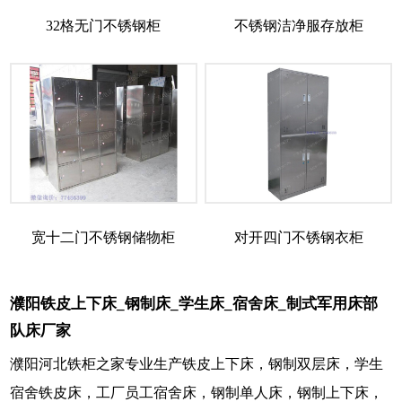
32格无门不锈钢柜
不锈钢洁净服存放柜
宽十二门不锈钢储物柜
对开四门不锈钢衣柜
濮阳铁皮上下床_钢制床_学生床_宿舍床_制式军用床部
队床厂家
濮阳河北铁柜之家专业生产铁皮上下床，钢制双层床，学生
宿舍铁皮床，工厂员工宿舍床，钢制单人床，钢制上下床，