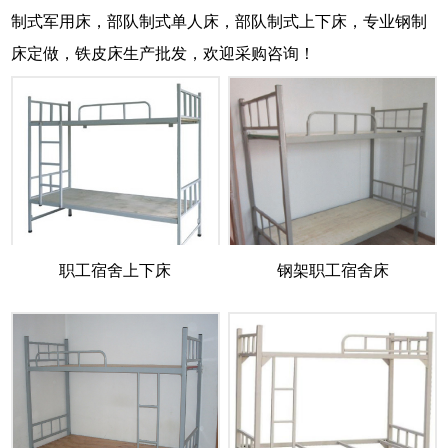
制式军用床，部队制式单人床，部队制式上下床，专业钢制
床定做，铁皮床生产批发，欢迎采购咨询！
职工宿舍上下床
钢架职工宿舍床