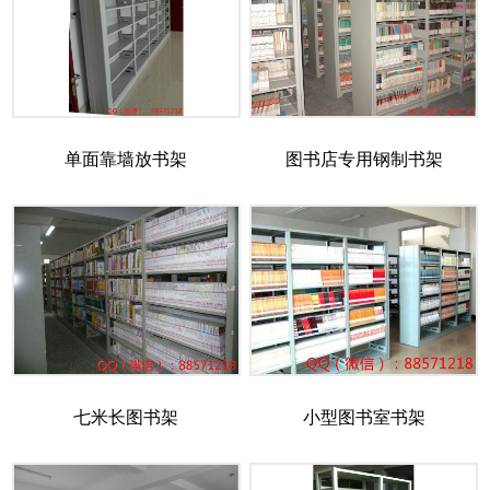
单面靠墙放书架
图书店专用钢制书架
七米长图书架
小型图书室书架