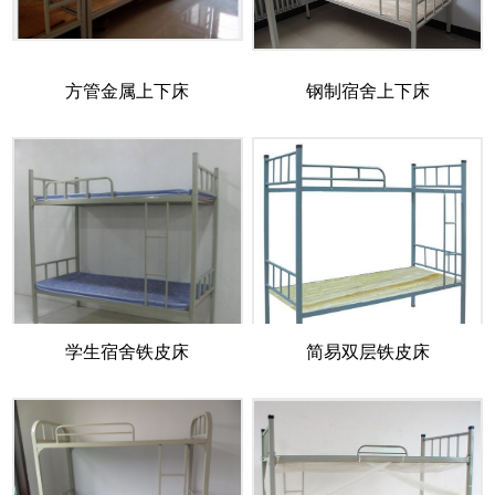
方管金属上下床
钢制宿舍上下床
学生宿舍铁皮床
简易双层铁皮床