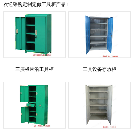
欢迎采购定制定做工具柜产品！
三层板带沿工具柜
工具设备存放柜