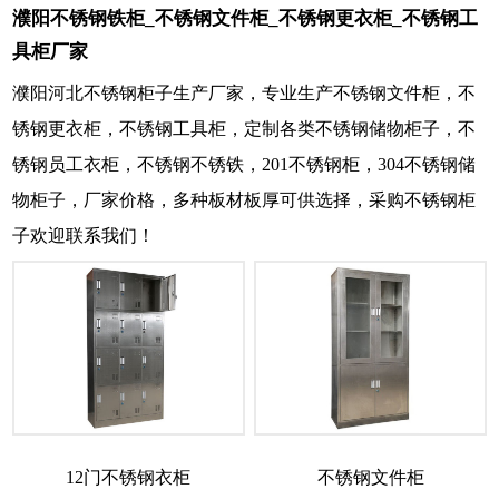
濮阳不锈钢铁柜_不锈钢文件柜_不锈钢更衣柜_不锈钢工
具柜厂家
濮阳河北不锈钢柜子生产厂家，专业生产不锈钢文件柜，不
锈钢更衣柜，不锈钢工具柜，定制各类不锈钢储物柜子，不
锈钢员工衣柜，不锈钢不锈铁，201不锈钢柜，304不锈钢储
物柜子，厂家价格，多种板材板厚可供选择，采购不锈钢柜
子欢迎联系我们！
12门不锈钢衣柜
不锈钢文件柜