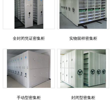
全封闭凭证密集柜
实物留样密集柜
手动型密集柜
封闭型密集柜