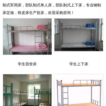
制式军用床，部队制式单人床，部队制式上下床，专业钢制
床定做，铁皮床生产批发，欢迎采购咨询！
学生宿舍床
学生上下床