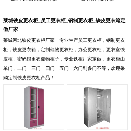
莱城铁皮更衣柜_员工更衣柜_钢制更衣柜_铁皮更衣箱定
做厂家
莱城河北铁皮更衣柜厂家，专业生产员工更衣柜，钢制更衣
柜，铁皮更衣箱，定制储物更衣柜，办公更衣柜，更衣室铁
皮柜，密码锁更衣储物柜子，专业铁柜厂家定做，更衣柜由
单门，二门，三门，四门，五门，六门到多门不等，欢迎采
购定制铁皮更衣柜产品！