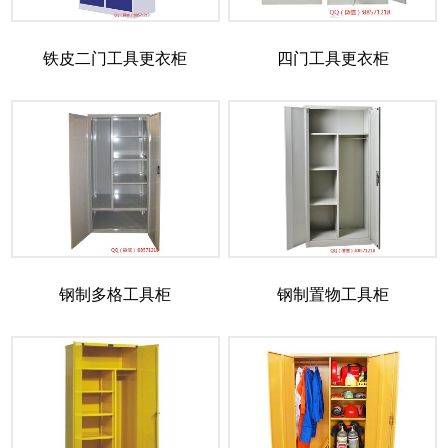
铁皮二门工具更衣柜
四门工具更衣柜
钢制多格工具柜
钢制置物工具柜