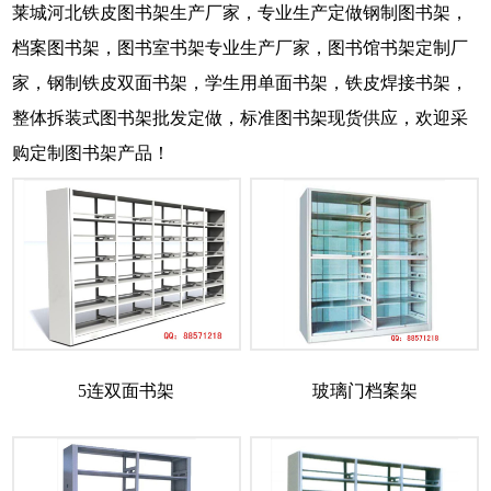
莱城河北铁皮图书架生产厂家，专业生产定做钢制图书架，
档案图书架，图书室书架专业生产厂家，图书馆书架定制厂
家，钢制铁皮双面书架，学生用单面书架，铁皮焊接书架，
整体拆装式图书架批发定做，标准图书架现货供应，欢迎采
购定制图书架产品！
5连双面书架
玻璃门档案架