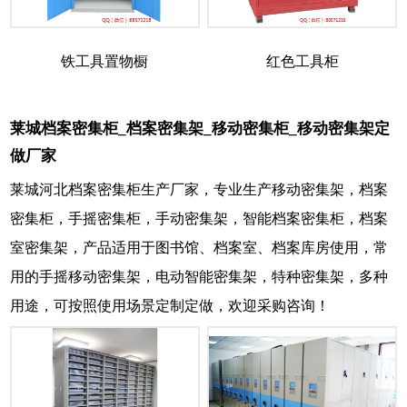
铁工具置物橱
红色工具柜
莱城档案密集柜_档案密集架_移动密集柜_移动密集架定
做厂家
莱城河北档案密集柜生产厂家，专业生产移动密集架，档案
密集柜，手摇密集柜，手动密集架，智能档案密集柜，档案
室密集架，产品适用于图书馆、档案室、档案库房使用，常
用的手摇移动密集架，电动智能密集架，特种密集架，多种
用途，可按照使用场景定制定做，欢迎采购咨询！