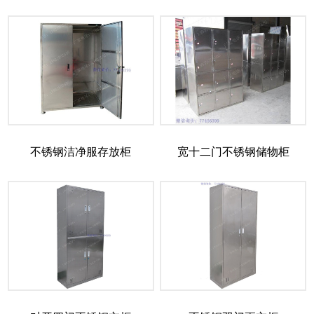
不锈钢洁净服存放柜
宽十二门不锈钢储物柜