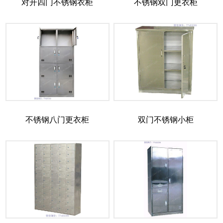
对开四门不锈钢衣柜
不锈钢双门更衣柜
不锈钢八门更衣柜
双门不锈钢小柜