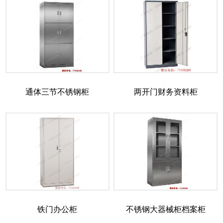
通体三节不锈钢柜
两开门财务资料柜
铁门办公柜
不锈钢大器械柜档案柜