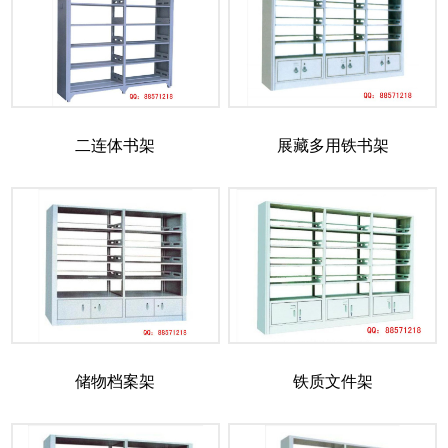
二连体书架
展藏多用铁书架
储物档案架
铁质文件架