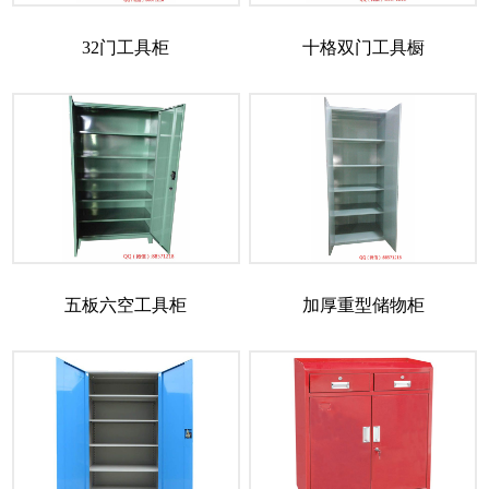
32门工具柜
十格双门工具橱
五板六空工具柜
加厚重型储物柜