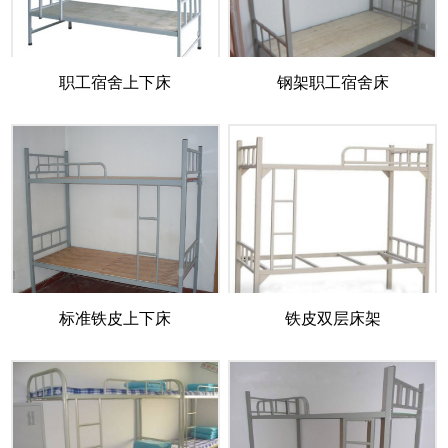
职工宿舍上下床
钢架职工宿舍床
标准铁皮上下床
铁皮双层床架