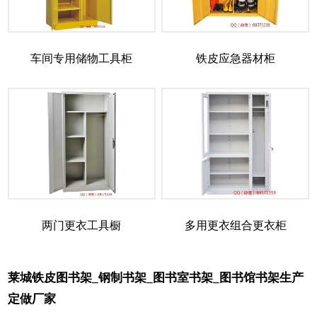
车间专用储物工具柜
铁皮应急器材柜
两门更衣工具橱
多用更衣组合更衣柜
莱城铁皮图书架_钢制书架_图书室书架_图书馆书架生产
定做厂家