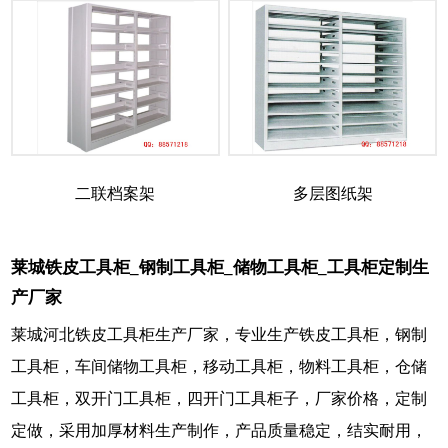
二联档案架
多层图纸架
莱城铁皮工具柜_钢制工具柜_储物工具柜_工具柜定制生
产厂家
莱城河北铁皮工具柜生产厂家，专业生产铁皮工具柜，钢制
工具柜，车间储物工具柜，移动工具柜，物料工具柜，仓储
工具柜，双开门工具柜，四开门工具柜子，厂家价格，定制
定做，采用加厚材料生产制作，产品质量稳定，结实耐用，