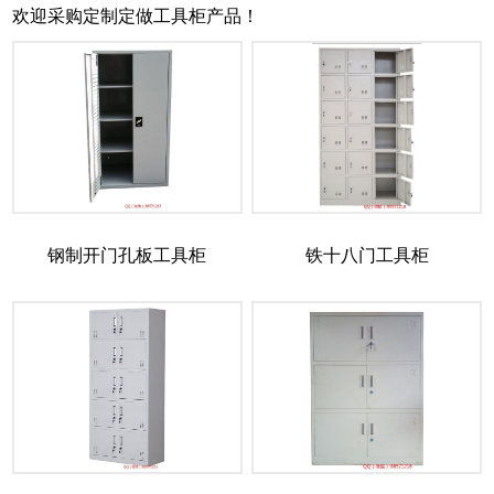
欢迎采购定制定做工具柜产品！
钢制开门孔板工具柜
铁十八门工具柜