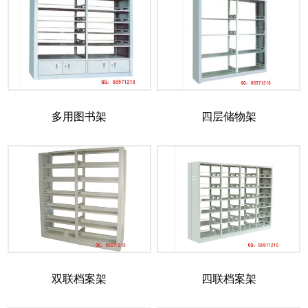
多用图书架
四层储物架
双联档案架
四联档案架