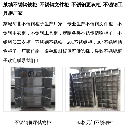
莱城不锈钢铁柜_不锈钢文件柜_不锈钢更衣柜_不锈钢工
具柜厂家
莱城河北不锈钢柜子生产厂家，专业生产不锈钢文件柜，不
锈钢更衣柜，不锈钢工具柜，定制各类不锈钢储物柜子，不
锈钢员工衣柜，不锈钢不锈铁，201不锈钢柜，304不锈钢储
物柜子，厂家价格，多种板材板厚可供选择，采购不锈钢柜
子欢迎联系我们！
不锈钢餐厅储物柜
32格无门不锈钢柜