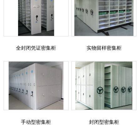
全封闭凭证密集柜
实物留样密集柜
手动型密集柜
封闭型密集柜