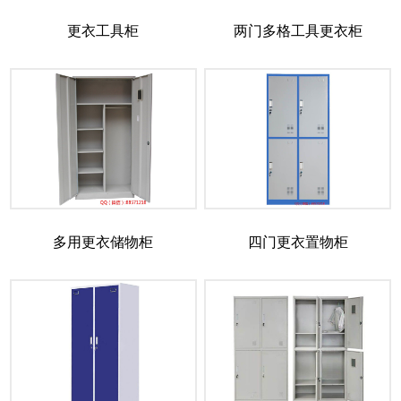
更衣工具柜
两门多格工具更衣柜
多用更衣储物柜
四门更衣置物柜