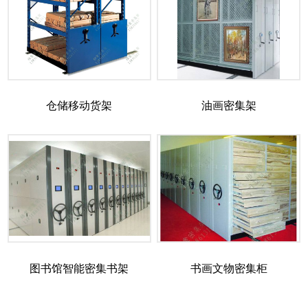
仓储移动货架
油画密集架
图书馆智能密集书架
书画文物密集柜