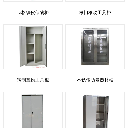
12格铁皮储物柜
移门移动工具柜
钢制置物工具柜
不锈钢防暴器材柜