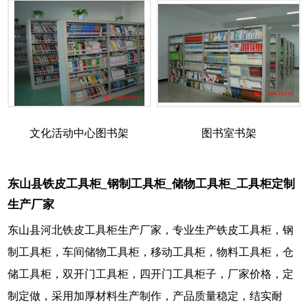
文化活动中心图书架
图书室书架
东山县铁皮工具柜_钢制工具柜_储物工具柜_工具柜定制
生产厂家
东山县河北铁皮工具柜生产厂家，专业生产铁皮工具柜，钢
制工具柜，车间储物工具柜，移动工具柜，物料工具柜，仓
储工具柜，双开门工具柜，四开门工具柜子，厂家价格，定
制定做，采用加厚材料生产制作，产品质量稳定，结实耐