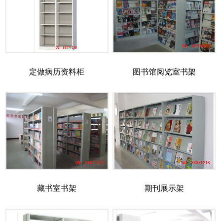
定做病历资料柜
图书馆阅览室书架
藏书室书架
期刊展示架