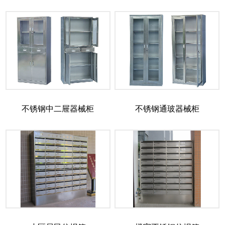
不锈钢中二屉器械柜
不锈钢通玻器械柜