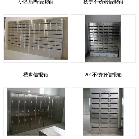
小区居民信报箱
楼宇不锈钢信报箱
楼盘信报箱
201不锈钢信报箱