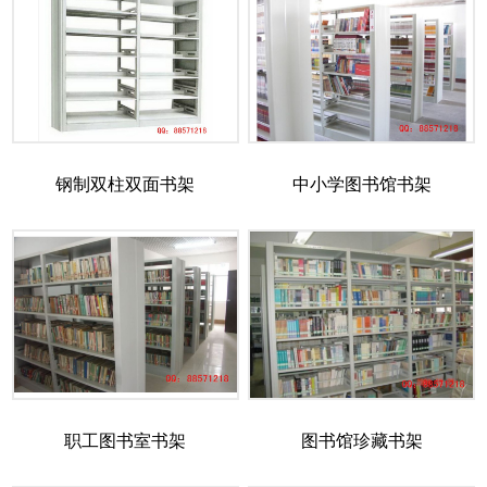
钢制双柱双面书架
中小学图书馆书架
职工图书室书架
图书馆珍藏书架