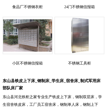
食品厂不锈钢衣柜
24门不锈钢信报箱
小区不锈钢信报箱
不锈钢工具柜
东山县铁皮上下床_钢制床_学生床_宿舍床_制式军用床
部队床厂家
东山县河北铁柜之家专业生产铁皮上下床，钢制双层床，学
生宿舍铁皮床，工厂员工宿舍床，钢制单人床，钢制上下