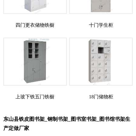
四门更衣储物铁橱
十门学生柜
上玻下铁五门铁橱
18门储物柜
东山县铁皮图书架_钢制书架_图书室书架_图书馆书架生
产定做厂家