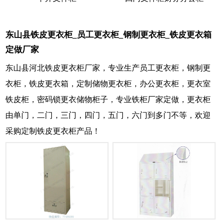
东山县铁皮更衣柜_员工更衣柜_钢制更衣柜_铁皮更衣箱
定做厂家
东山县河北铁皮更衣柜厂家，专业生产员工更衣柜，钢制更
衣柜，铁皮更衣箱，定制储物更衣柜，办公更衣柜，更衣室
铁皮柜，密码锁更衣储物柜子，专业铁柜厂家定做，更衣柜
由单门，二门，三门，四门，五门，六门到多门不等，欢迎
采购定制铁皮更衣柜产品！