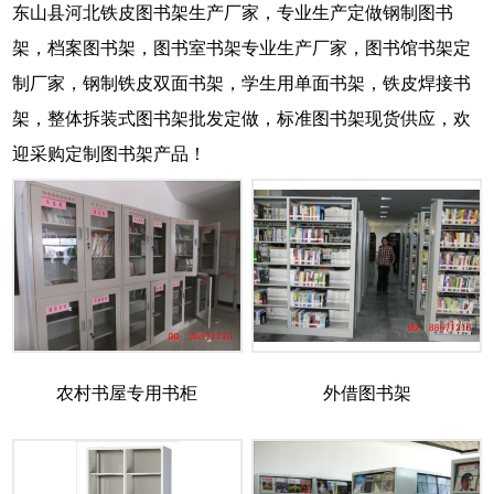
东山县河北铁皮图书架生产厂家，专业生产定做钢制图书
架，档案图书架，图书室书架专业生产厂家，图书馆书架定
制厂家，钢制铁皮双面书架，学生用单面书架，铁皮焊接书
架，整体拆装式图书架批发定做，标准图书架现货供应，欢
迎采购定制图书架产品！
农村书屋专用书柜
外借图书架