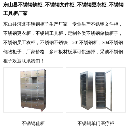
东山县不锈钢铁柜_不锈钢文件柜_不锈钢更衣柜_不锈钢
工具柜厂家
东山县河北不锈钢柜子生产厂家，专业生产不锈钢文件柜，
不锈钢更衣柜，不锈钢工具柜，定制各类不锈钢储物柜子，
不锈钢员工衣柜，不锈钢不锈铁，201不锈钢柜，304不锈钢
储物柜子，厂家价格，多种板材板厚可供选择，采购不锈钢
柜子欢迎联系我们！
不锈钢鞋柜
不锈钢单门医疗柜