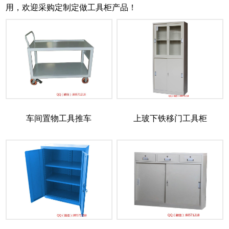
用，欢迎采购定制定做工具柜产品！
车间置物工具推车
上玻下铁移门工具柜