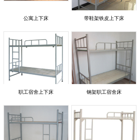
公寓上下床
带鞋架铁皮上下床
职工宿舍上下床
钢架职工宿舍床