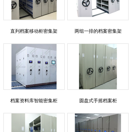
直列档案移动柜密集架
两组一排的档案密集架
档案资料库智能密集柜
圆盘式手摇档案柜