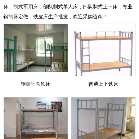
床，制式军用床，部队制式单人床，部队制式上下床，专业
钢制床定做，铁皮床生产批发，欢迎采购咨询！
钢架宿舍铁床
普通上下铁床