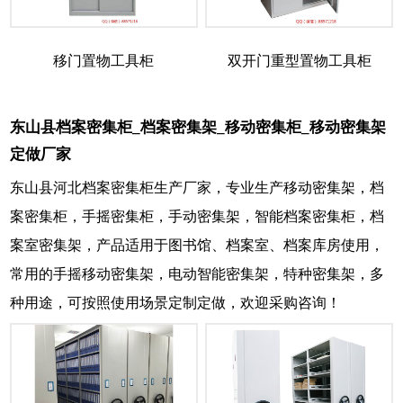
移门置物工具柜
双开门重型置物工具柜
东山县档案密集柜_档案密集架_移动密集柜_移动密集架
定做厂家
东山县河北档案密集柜生产厂家，专业生产移动密集架，档
案密集柜，手摇密集柜，手动密集架，智能档案密集柜，档
案室密集架，产品适用于图书馆、档案室、档案库房使用，
常用的手摇移动密集架，电动智能密集架，特种密集架，多
种用途，可按照使用场景定制定做，欢迎采购咨询！