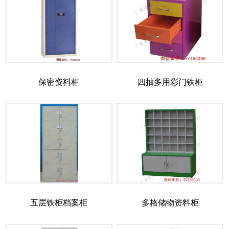
保密资料柜
四抽多用彩门铁柜
五层铁柜档案柜
多格储物资料柜