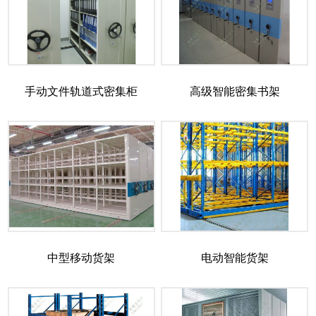
手动文件轨道式密集柜
高级智能密集书架
中型移动货架
电动智能货架