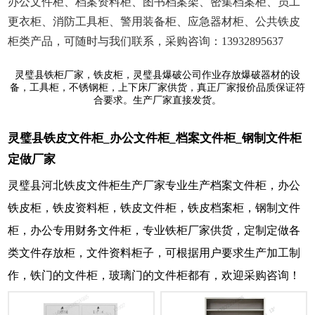
办公文件柜、档案资料柜、图书档案架、密集档案柜、员工
更衣柜、消防工具柜、警用装备柜、应急器材柜、公共铁皮
柜类产品，可随时与我们联系，采购咨询：13932895637
灵璧县铁柜厂家，铁皮柜，灵璧县爆破公司作业存放爆破器材的设
备，工具柜，不锈钢柜，上下床厂家供货，真正厂家报价品质保证符
合要求。生产厂家直接发货。
灵璧县铁皮文件柜_办公文件柜_档案文件柜_钢制文件柜
定做厂家
灵璧县河北铁皮文件柜生产厂家专业生产档案文件柜，办公
铁皮柜，铁皮资料柜，铁皮文件柜，铁皮档案柜，钢制文件
柜，办公专用财务文件柜，专业铁柜厂家供货，定制定做各
类文件存放柜，文件资料柜子，可根据用户要求生产加工制
作，铁门的文件柜，玻璃门的文件柜都有，欢迎采购咨询！