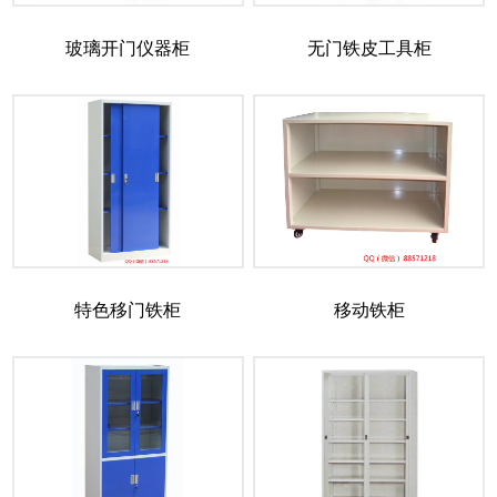
玻璃开门仪器柜
无门铁皮工具柜
特色移门铁柜
移动铁柜