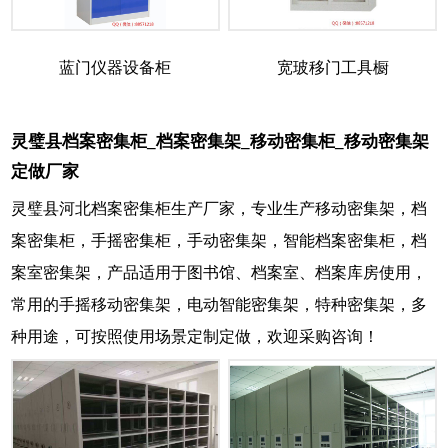
蓝门仪器设备柜
宽玻移门工具橱
灵璧县档案密集柜_档案密集架_移动密集柜_移动密集架
定做厂家
灵璧县河北档案密集柜生产厂家，专业生产移动密集架，档
案密集柜，手摇密集柜，手动密集架，智能档案密集柜，档
案室密集架，产品适用于图书馆、档案室、档案库房使用，
常用的手摇移动密集架，电动智能密集架，特种密集架，多
种用途，可按照使用场景定制定做，欢迎采购咨询！