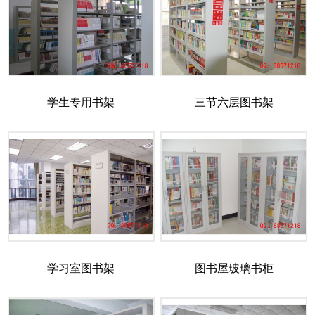
学生专用书架
三节六层图书架
学习室图书架
图书屋玻璃书柜