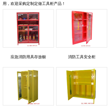
用，欢迎采购定制定做工具柜产品！
应急消防用具存放橱
消防工具安全柜