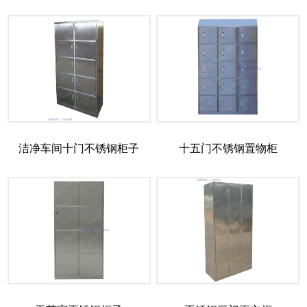
洁净车间十门不锈钢柜子
十五门不锈钢置物柜