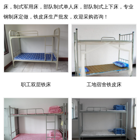
床，制式军用床，部队制式单人床，部队制式上下床，专业
钢制床定做，铁皮床生产批发，欢迎采购咨询！
职工双层铁床
工地宿舍铁皮床