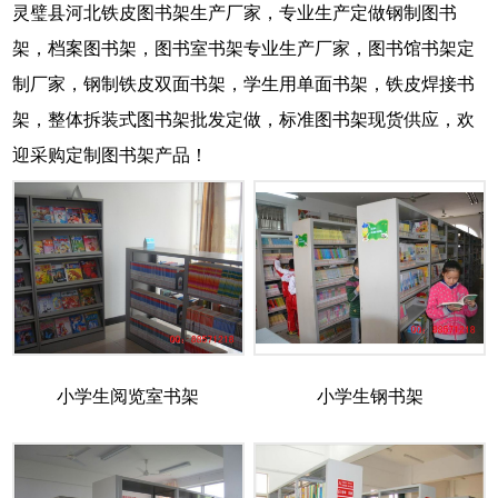
灵璧县河北铁皮图书架生产厂家，专业生产定做钢制图书
架，档案图书架，图书室书架专业生产厂家，图书馆书架定
制厂家，钢制铁皮双面书架，学生用单面书架，铁皮焊接书
架，整体拆装式图书架批发定做，标准图书架现货供应，欢
迎采购定制图书架产品！
小学生阅览室书架
小学生钢书架