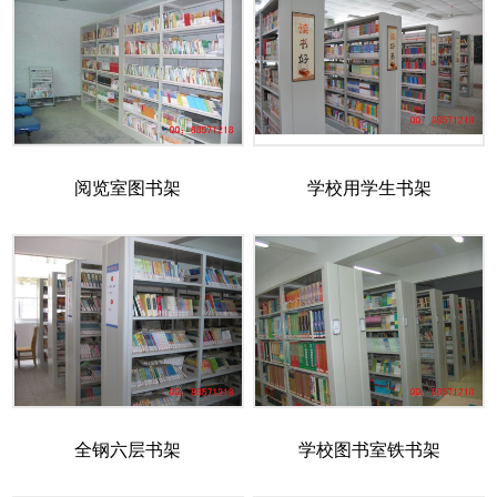
阅览室图书架
学校用学生书架
全钢六层书架
学校图书室铁书架