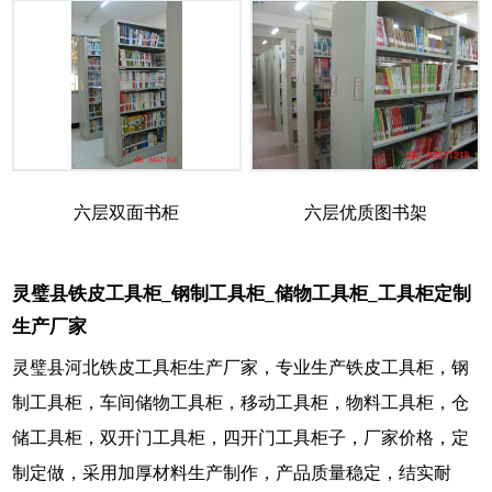
六层双面书柜
六层优质图书架
灵璧县铁皮工具柜_钢制工具柜_储物工具柜_工具柜定制
生产厂家
灵璧县河北铁皮工具柜生产厂家，专业生产铁皮工具柜，钢
制工具柜，车间储物工具柜，移动工具柜，物料工具柜，仓
储工具柜，双开门工具柜，四开门工具柜子，厂家价格，定
制定做，采用加厚材料生产制作，产品质量稳定，结实耐