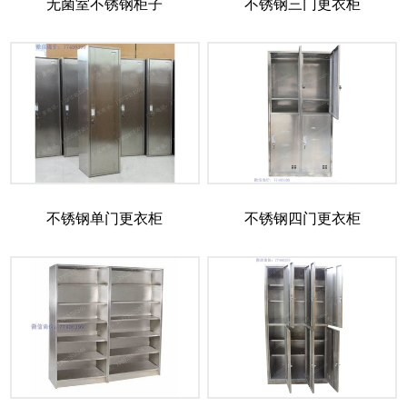
无菌室不锈钢柜子
不锈钢三门更衣柜
不锈钢单门更衣柜
不锈钢四门更衣柜