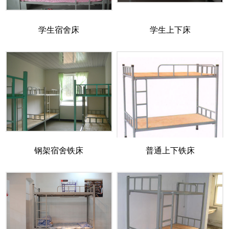
学生宿舍床
学生上下床
钢架宿舍铁床
普通上下铁床