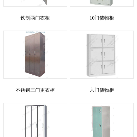
铁制两门衣柜
10门储物柜
不锈钢三门更衣柜
六门储物柜