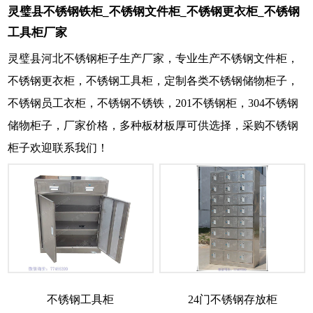
灵璧县不锈钢铁柜_不锈钢文件柜_不锈钢更衣柜_不锈钢
工具柜厂家
灵璧县河北不锈钢柜子生产厂家，专业生产不锈钢文件柜，
不锈钢更衣柜，不锈钢工具柜，定制各类不锈钢储物柜子，
不锈钢员工衣柜，不锈钢不锈铁，201不锈钢柜，304不锈钢
储物柜子，厂家价格，多种板材板厚可供选择，采购不锈钢
柜子欢迎联系我们！
不锈钢工具柜
24门不锈钢存放柜