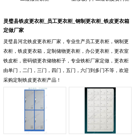
灵璧县铁皮更衣柜_员工更衣柜_钢制更衣柜_铁皮更衣箱
定做厂家
灵璧县河北铁皮更衣柜厂家，专业生产员工更衣柜，钢制更
衣柜，铁皮更衣箱，定制储物更衣柜，办公更衣柜，更衣室
铁皮柜，密码锁更衣储物柜子，专业铁柜厂家定做，更衣柜
由单门，二门，三门，四门，五门，六门到多门不等，欢迎
采购定制铁皮更衣柜产品！