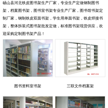
砀山县河北铁皮图书架生产厂家，专业生产定做钢制图书
架，档案图书架，图书室书架专业生产厂家，图书馆书架定
制厂家，钢制铁皮双面书架，学生用单面书架，铁皮焊接书
架，整体拆装式图书架批发定做，标准图书架现货供应，欢
迎采购定制图书架产品！
图书资料室书架
三联文件档案架