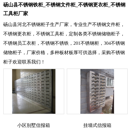
砀山县不锈钢铁柜_不锈钢文件柜_不锈钢更衣柜_不锈钢
工具柜厂家
砀山县河北不锈钢柜子生产厂家，专业生产不锈钢文件柜，
不锈钢更衣柜，不锈钢工具柜，定制各类不锈钢储物柜子，
不锈钢员工衣柜，不锈钢不锈铁，201不锈钢柜，304不锈钢
储物柜子，厂家价格，多种板材板厚可供选择，采购不锈钢
柜子欢迎联系我们！
小区别墅信报箱
挂墙式信报箱