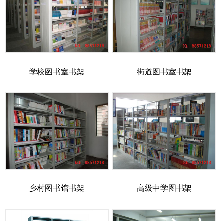
学校图书室书架
街道图书室书架
乡村图书馆书架
高级中学图书架