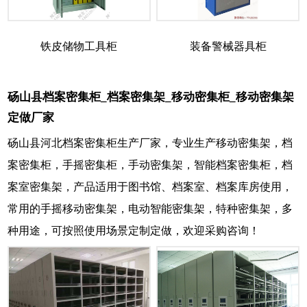
铁皮储物工具柜
装备警械器具柜
砀山县档案密集柜_档案密集架_移动密集柜_移动密集架
定做厂家
砀山县河北档案密集柜生产厂家，专业生产移动密集架，档
案密集柜，手摇密集柜，手动密集架，智能档案密集柜，档
案室密集架，产品适用于图书馆、档案室、档案库房使用，
常用的手摇移动密集架，电动智能密集架，特种密集架，多
种用途，可按照使用场景定制定做，欢迎采购咨询！