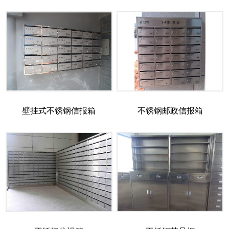
壁挂式不锈钢信报箱
不锈钢邮政信报箱