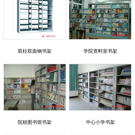
双柱双面钢书架
学院资料室书架
院校图书馆书架
中心小学书架