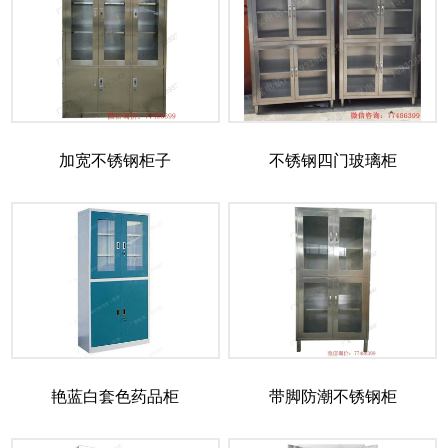
加宽不锈钢柜子
不锈钢四门玻璃柜
艳蓝白套色药品柜
带脚防潮不锈钢柜