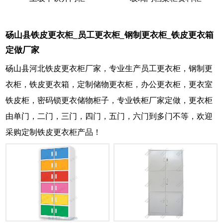
砀山县铁皮更衣柜_员工更衣柜_钢制更衣柜_铁皮更衣箱
定做厂家
砀山县河北铁皮更衣柜厂家，专业生产员工更衣柜，钢制更
衣柜，铁皮更衣箱，定制储物更衣柜，办公更衣柜，更衣室
铁皮柜，密码锁更衣储物柜子，专业铁柜厂家定做，更衣柜
由单门，二门，三门，四门，五门，六门到多门不等，欢迎
采购定制铁皮更衣柜产品！