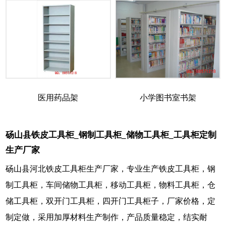
医用药品架
小学图书室书架
砀山县铁皮工具柜_钢制工具柜_储物工具柜_工具柜定制
生产厂家
砀山县河北铁皮工具柜生产厂家，专业生产铁皮工具柜，钢
制工具柜，车间储物工具柜，移动工具柜，物料工具柜，仓
储工具柜，双开门工具柜，四开门工具柜子，厂家价格，定
制定做，采用加厚材料生产制作，产品质量稳定，结实耐