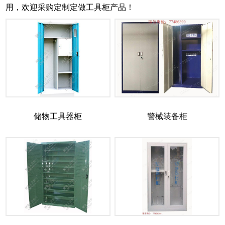
用，欢迎采购定制定做工具柜产品！
储物工具器柜
警械装备柜