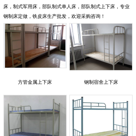
床，制式军用床，部队制式单人床，部队制式上下床，专业
钢制床定做，铁皮床生产批发，欢迎采购咨询！
方管金属上下床
钢制宿舍上下床