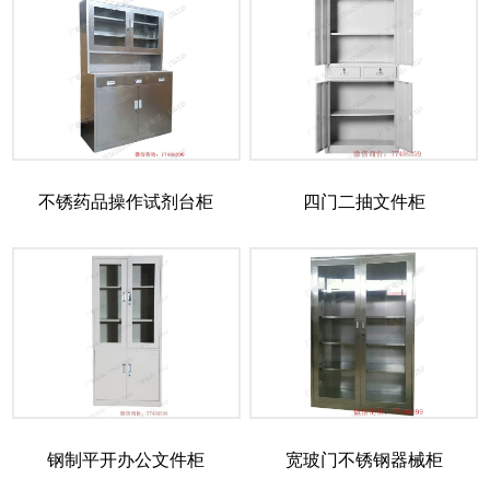
不锈药品操作试剂台柜
四门二抽文件柜
钢制平开办公文件柜
宽玻门不锈钢器械柜