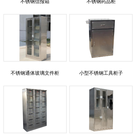
不锈钢信报箱
不锈钢药品柜
不锈钢通体玻璃文件柜
小型不锈钢工具柜子