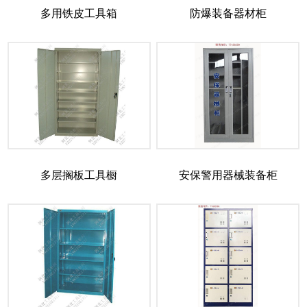
多用铁皮工具箱
防爆装备器材柜
多层搁板工具橱
安保警用器械装备柜