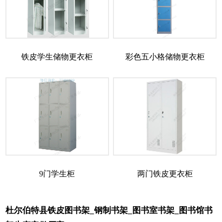
铁皮学生储物更衣柜
彩色五小格储物更衣柜
9门学生柜
两门铁皮更衣柜
杜尔伯特县铁皮图书架_钢制书架_图书室书架_图书馆书