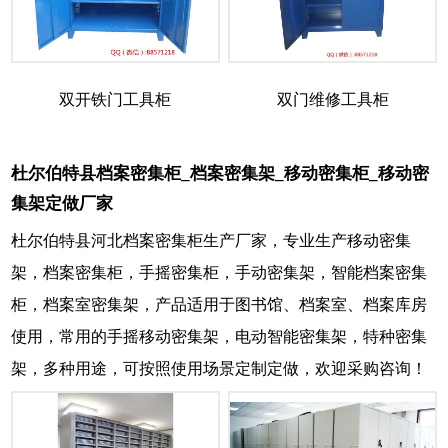
双开铁门工具柜
双门维修工具柜
杜尔伯特县档案密集柜_档案密集架_移动密集柜_移动密
集架定做厂家
杜尔伯特县河北档案密集柜生产厂家，专业生产移动密集
架，档案密集柜，手摇密集柜，手动密集架，智能档案密集
柜，档案室密集架，产品适用于图书馆、档案室、档案库房
使用，常用的手摇移动密集架，电动智能密集架，特种密集
架，多种用途，可按照使用场景定制定做，欢迎采购咨询！