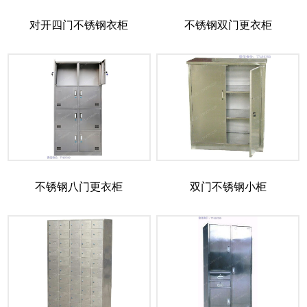
对开四门不锈钢衣柜
不锈钢双门更衣柜
不锈钢八门更衣柜
双门不锈钢小柜