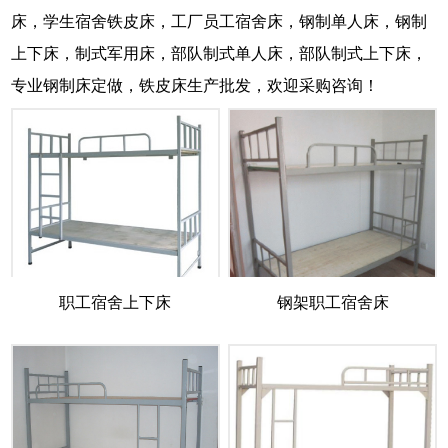
床，学生宿舍铁皮床，工厂员工宿舍床，钢制单人床，钢制
上下床，制式军用床，部队制式单人床，部队制式上下床，
专业钢制床定做，铁皮床生产批发，欢迎采购咨询！
职工宿舍上下床
钢架职工宿舍床