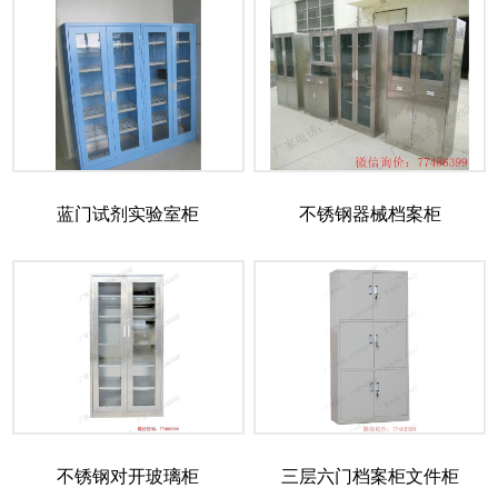
蓝门试剂实验室柜
不锈钢器械档案柜
不锈钢对开玻璃柜
三层六门档案柜文件柜