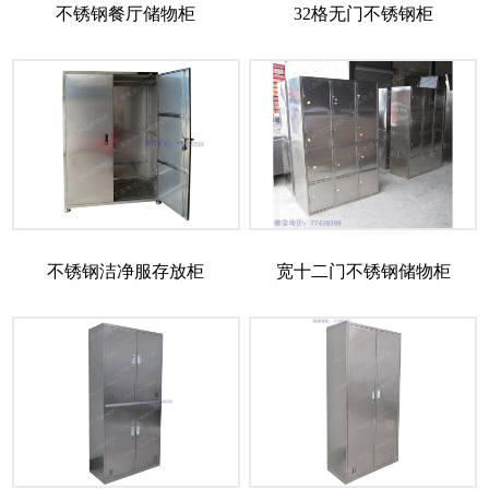
不锈钢餐厅储物柜
32格无门不锈钢柜
不锈钢洁净服存放柜
宽十二门不锈钢储物柜