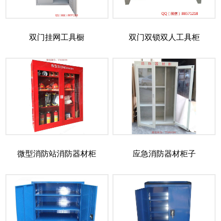
双门挂网工具橱
双门双锁双人工具柜
微型消防站消防器材柜
应急消防器材柜子