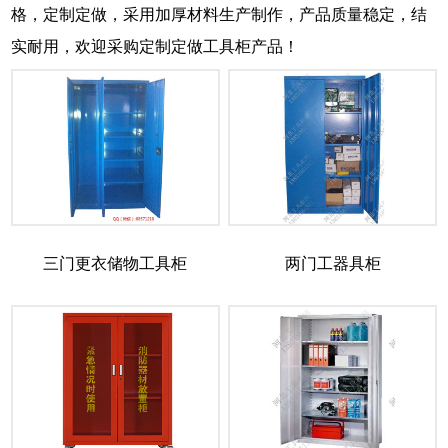
格，定制定做，采用加厚材料生产制作，产品质量稳定，结
实耐用，欢迎采购定制定做工具柜产品！
三门更衣储物工具柜
两门工器具柜