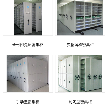
全封闭凭证密集柜
实物留样密集柜
手动型密集柜
封闭型密集柜