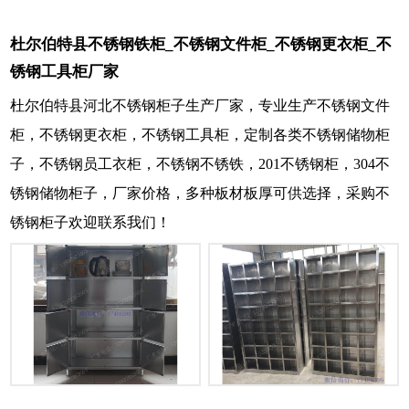
杜尔伯特县不锈钢铁柜_不锈钢文件柜_不锈钢更衣柜_不
锈钢工具柜厂家
杜尔伯特县河北不锈钢柜子生产厂家，专业生产不锈钢文件
柜，不锈钢更衣柜，不锈钢工具柜，定制各类不锈钢储物柜
子，不锈钢员工衣柜，不锈钢不锈铁，201不锈钢柜，304不
锈钢储物柜子，厂家价格，多种板材板厚可供选择，采购不
锈钢柜子欢迎联系我们！