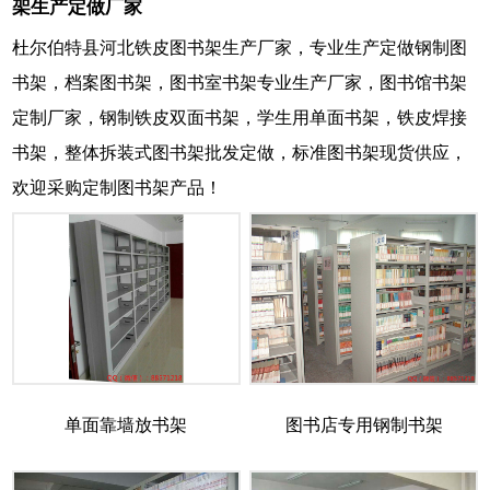
架生产定做厂家
杜尔伯特县河北铁皮图书架生产厂家，专业生产定做钢制图
书架，档案图书架，图书室书架专业生产厂家，图书馆书架
定制厂家，钢制铁皮双面书架，学生用单面书架，铁皮焊接
书架，整体拆装式图书架批发定做，标准图书架现货供应，
欢迎采购定制图书架产品！
单面靠墙放书架
图书店专用钢制书架