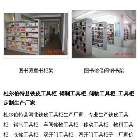
图书藏室书柜架
图书馆借阅钢书架
杜尔伯特县铁皮工具柜_钢制工具柜_储物工具柜_工具柜
定制生产厂家
杜尔伯特县河北铁皮工具柜生产厂家，专业生产铁皮工具
柜，钢制工具柜，车间储物工具柜，移动工具柜，物料工具
柜，仓储工具柜，双开门工具柜，四开门工具柜子，厂家价