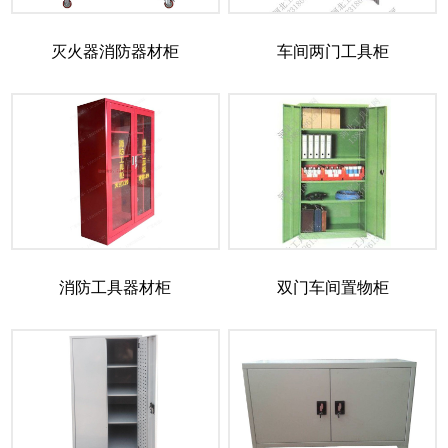
灭火器消防器材柜
车间两门工具柜
消防工具器材柜
双门车间置物柜