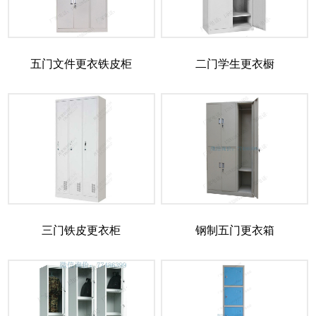
五门文件更衣铁皮柜
二门学生更衣橱
三门铁皮更衣柜
钢制五门更衣箱