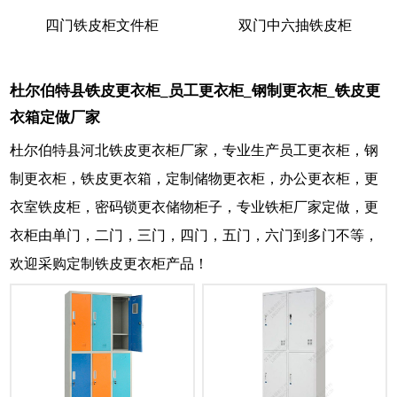
四门铁皮柜文件柜
双门中六抽铁皮柜
杜尔伯特县铁皮更衣柜_员工更衣柜_钢制更衣柜_铁皮更
衣箱定做厂家
杜尔伯特县河北铁皮更衣柜厂家，专业生产员工更衣柜，钢
制更衣柜，铁皮更衣箱，定制储物更衣柜，办公更衣柜，更
衣室铁皮柜，密码锁更衣储物柜子，专业铁柜厂家定做，更
衣柜由单门，二门，三门，四门，五门，六门到多门不等，
欢迎采购定制铁皮更衣柜产品！