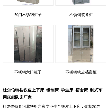
50门不锈钢柜子
不锈钢装备柜
不锈钢六门柜子
不锈钢铁皮档案柜
杜尔伯特县铁皮上下床_钢制床_学生床_宿舍床_制式军
用床部队床厂家
杜尔伯特县河北铁柜之家专业生产铁皮上下床，钢制双层