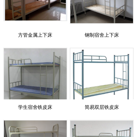
方管金属上下床
钢制宿舍上下床
学生宿舍铁皮床
简易双层铁皮床