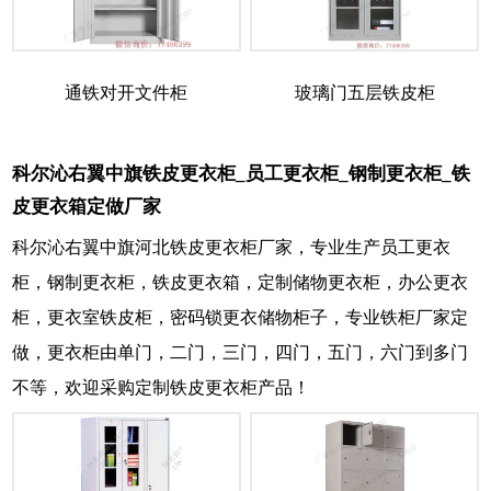
通铁对开文件柜
玻璃门五层铁皮柜
科尔沁右翼中旗铁皮更衣柜_员工更衣柜_钢制更衣柜_铁
皮更衣箱定做厂家
科尔沁右翼中旗河北铁皮更衣柜厂家，专业生产员工更衣
柜，钢制更衣柜，铁皮更衣箱，定制储物更衣柜，办公更衣
柜，更衣室铁皮柜，密码锁更衣储物柜子，专业铁柜厂家定
做，更衣柜由单门，二门，三门，四门，五门，六门到多门
不等，欢迎采购定制铁皮更衣柜产品！