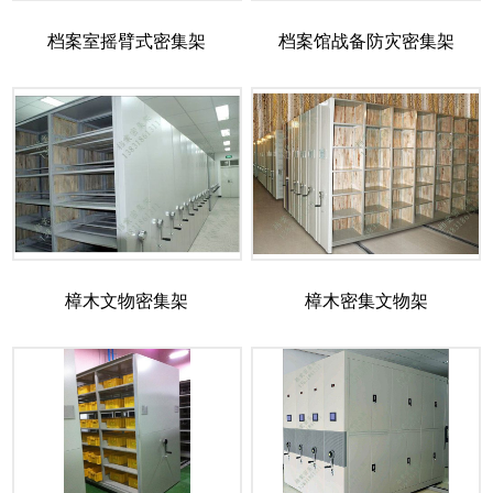
档案室摇臂式密集架
档案馆战备防灾密集架
樟木文物密集架
樟木密集文物架