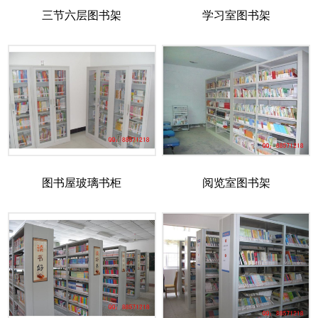
三节六层图书架
学习室图书架
图书屋玻璃书柜
阅览室图书架