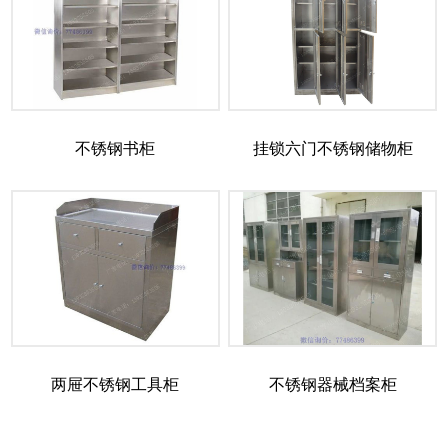
不锈钢书柜
挂锁六门不锈钢储物柜
两屉不锈钢工具柜
不锈钢器械档案柜