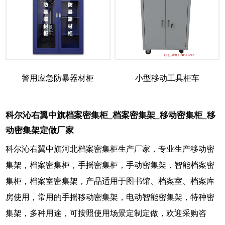
警用应急防暴器材柜
小型移动工具柜车
科尔沁右翼中旗档案密集柜_档案密集架_移动密集柜_移
动密集架定做厂家
科尔沁右翼中旗河北档案密集柜生产厂家，专业生产移动密
集架，档案密集柜，手摇密集柜，手动密集架，智能档案密
集柜，档案室密集架，产品适用于图书馆、档案室、档案库
房使用，常用的手摇移动密集架，电动智能密集架，特种密
集架，多种用途，可按照使用场景定制定做，欢迎采购咨