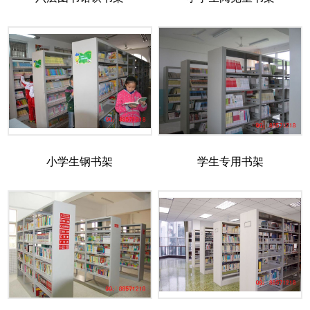
小学生钢书架
学生专用书架