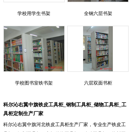
学校用学生书架
全钢六层书架
学校图书室铁书架
六层双面书柜
科尔沁右翼中旗铁皮工具柜_钢制工具柜_储物工具柜_工
具柜定制生产厂家
科尔沁右翼中旗河北铁皮工具柜生产厂家，专业生产铁皮工