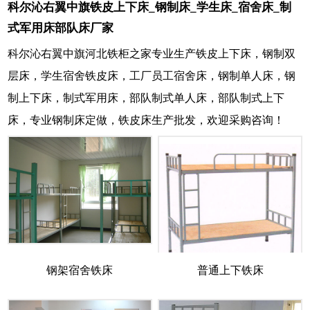
科尔沁右翼中旗铁皮上下床_钢制床_学生床_宿舍床_制
式军用床部队床厂家
科尔沁右翼中旗河北铁柜之家专业生产铁皮上下床，钢制双
层床，学生宿舍铁皮床，工厂员工宿舍床，钢制单人床，钢
制上下床，制式军用床，部队制式单人床，部队制式上下
床，专业钢制床定做，铁皮床生产批发，欢迎采购咨询！
钢架宿舍铁床
普通上下铁床