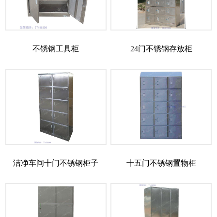
不锈钢工具柜
24门不锈钢存放柜
洁净车间十门不锈钢柜子
十五门不锈钢置物柜