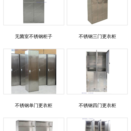
无菌室不锈钢柜子
不锈钢三门更衣柜
不锈钢单门更衣柜
不锈钢四门更衣柜