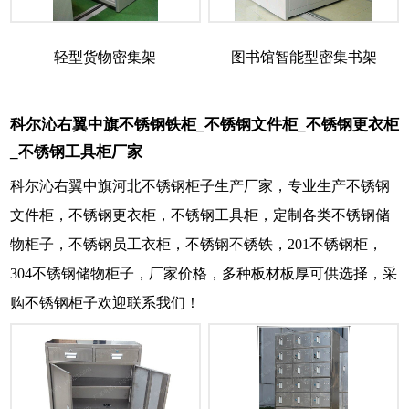
轻型货物密集架
图书馆智能型密集书架
科尔沁右翼中旗不锈钢铁柜_不锈钢文件柜_不锈钢更衣柜
_不锈钢工具柜厂家
科尔沁右翼中旗河北不锈钢柜子生产厂家，专业生产不锈钢
文件柜，不锈钢更衣柜，不锈钢工具柜，定制各类不锈钢储
物柜子，不锈钢员工衣柜，不锈钢不锈铁，201不锈钢柜，
304不锈钢储物柜子，厂家价格，多种板材板厚可供选择，采
购不锈钢柜子欢迎联系我们！