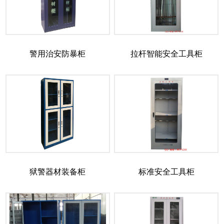
警用治安防暴柜
拉杆智能安全工具柜
狱警器材装备柜
标准安全工具柜