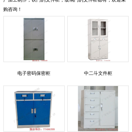
购咨询！
电子密码保密柜
中二斗文件柜