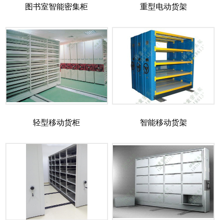
图书室智能密集柜
重型电动货架
轻型移动货柜
智能移动货架