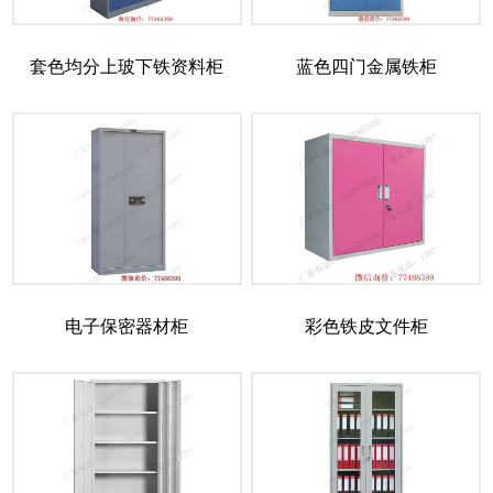
套色均分上玻下铁资料柜
蓝色四门金属铁柜
电子保密器材柜
彩色铁皮文件柜