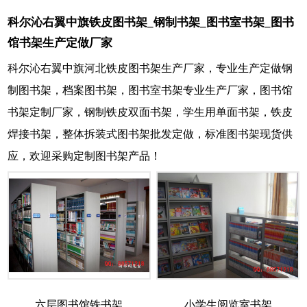
科尔沁右翼中旗铁皮图书架_钢制书架_图书室书架_图书
馆书架生产定做厂家
科尔沁右翼中旗河北铁皮图书架生产厂家，专业生产定做钢
制图书架，档案图书架，图书室书架专业生产厂家，图书馆
书架定制厂家，钢制铁皮双面书架，学生用单面书架，铁皮
焊接书架，整体拆装式图书架批发定做，标准图书架现货供
应，欢迎采购定制图书架产品！
六层图书馆铁书架
小学生阅览室书架