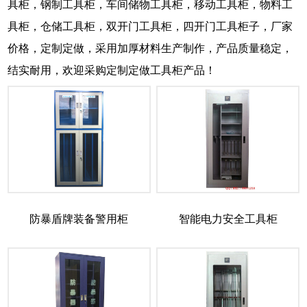
具柜，钢制工具柜，车间储物工具柜，移动工具柜，物料工
具柜，仓储工具柜，双开门工具柜，四开门工具柜子，厂家
价格，定制定做，采用加厚材料生产制作，产品质量稳定，
结实耐用，欢迎采购定制定做工具柜产品！
防暴盾牌装备警用柜
智能电力安全工具柜