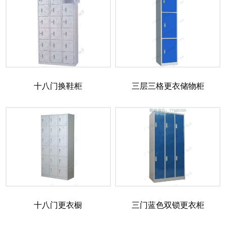
十八门换鞋柜
三层三格更衣储物柜
十八门更衣橱
三门蓝色双锁更衣柜