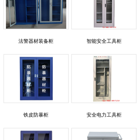
法警器材装备柜
智能安全工具柜
铁皮防暴柜
安全电力工具柜