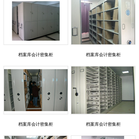
档案库会计密集柜
档案库会计密集柜
档案库会计密集柜
档案库会计密集柜