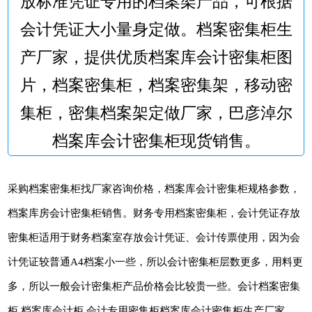
放标准凭证专用的档案架产品，可根据
会计凭证大小量身定做。档案密集柜生
产厂家，提供优质档案库会计密集柜图
片，档案密集柜，档案密集架，移动密
集柜，密集档案架定做厂家，巴彦淖尔
档案库会计密集柜现货销售。
采购档案密集柜找厂家咨询价格，档案库会计密集柜规格参数，
档案库房会计密集柜销售。财务专用档案密集柜，会计凭证存放
密集柜适用于财务档案室存放会计凭证、会计传票使用，因为会
计凭证较普通A4档案小一些，所以会计密集柜层数更多，用料更
多，所以一般会计密集柜产品价格会比较贵一些。会计档案密集
柜,档案库会计柜,会计专用密集柜档案库会计密集柜生产厂家，