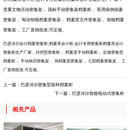
贵重文物活动密集架， 国标手动密集架档案柜， 医用病例病案
密集架， 电动智能档案密集架， 档案室文件密集架， 智能档案
密集架， 工厂直销批发,可定做。
巴彦淖尔会计档案密集柜,档案库会计柜,会计专用密集柜档案库会计
密集柜生产厂家，封闭型密集柜， 档案室手动档案柜， 定做密集型
档案柜， 手动病历密集架， 局档案室密集架， 七层档案密集架， 工
厂直销批发,可定做。
上一篇：
巴彦淖尔密集型留样档案柜
下一篇：
巴彦淖尔智能电动式密集柜
相关产品