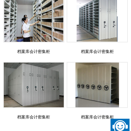
档案库会计密集柜
档案库会计密集柜
档案库会计密集柜
档案库会计密集柜