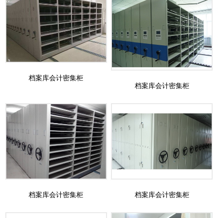
档案库会计密集柜
档案库会计密集柜
档案库会计密集柜
档案库会计密集柜